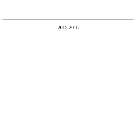
2015-2016