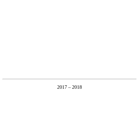
2017 – 2018