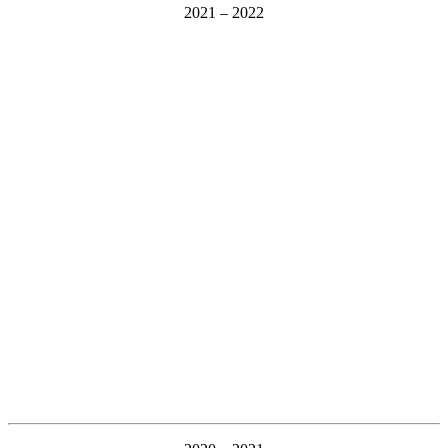
2021 – 2022