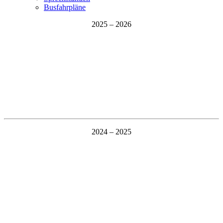
Busfahrpläne
2025 – 2026
2024 – 2025