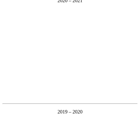
2020 – 2021
2019 – 2020