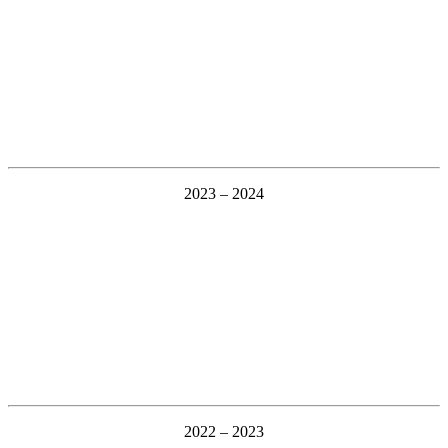
2023 – 2024
2022 – 2023