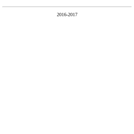
2016-2017