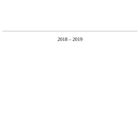
2018 – 2019