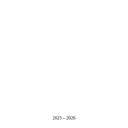
2025 – 2026