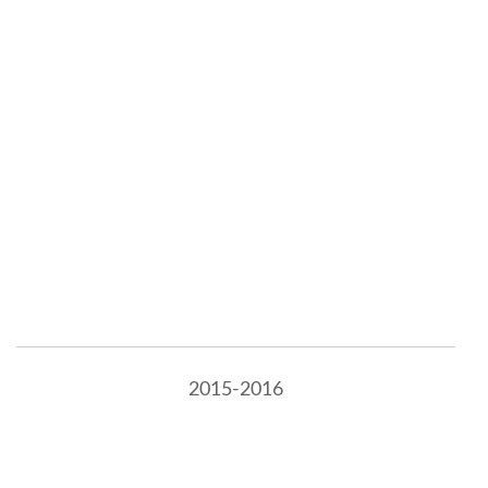
2015-2016