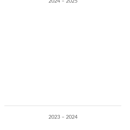
2024 – 2025
2023 – 2024