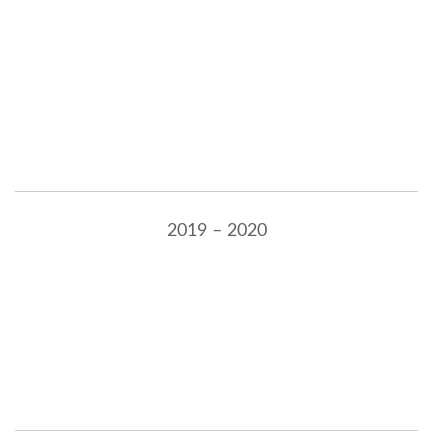
2019 – 2020