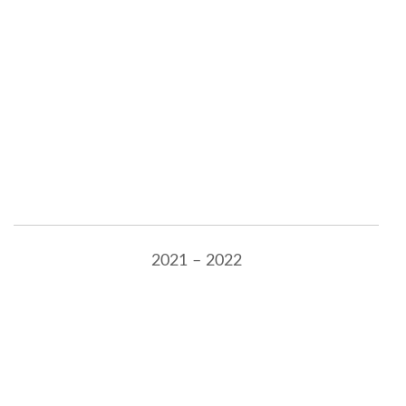
2021 – 2022