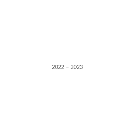
2022 – 2023