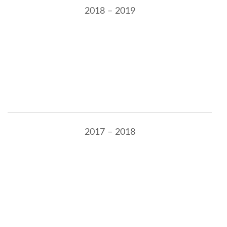
2018 – 2019
2017 – 2018