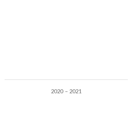
2020 – 2021