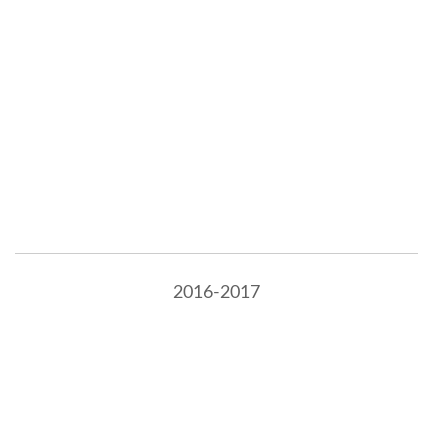
2016-2017