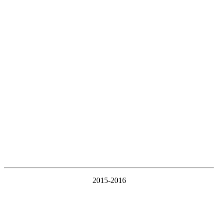
2015-2016