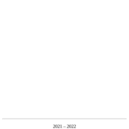
2021 – 2022