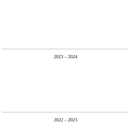
2023 – 2024
2022 – 2023