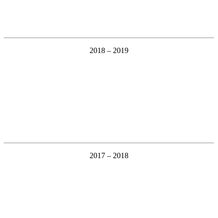
2018 – 2019
2017 – 2018