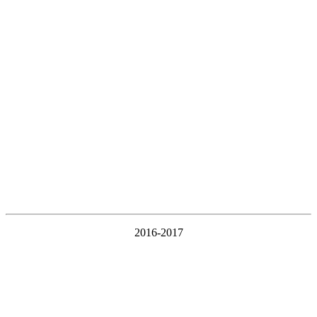
2016-2017