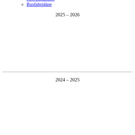
Busfahrpläne
2025 – 2026
2024 – 2025