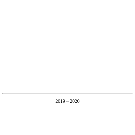
2019 – 2020