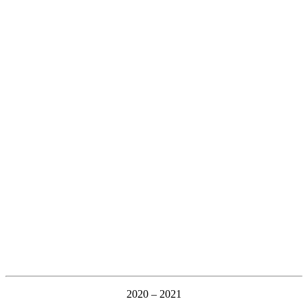
2020 – 2021