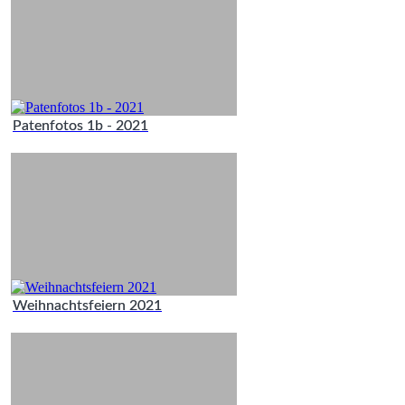
Patenfotos 1b - 2021
Weihnachtsfeiern 2021