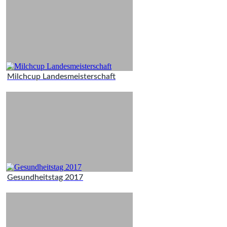
Milchcup Landesmeisterschaft
Gesundheitstag 2017