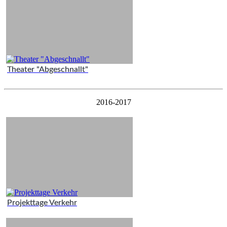
Theater "Abgeschnallt"
2016-2017
Projekttage Verkehr