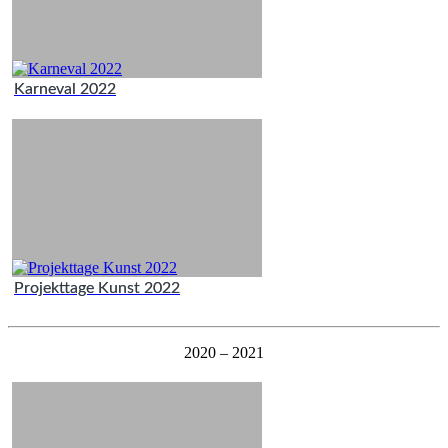
Karneval 2022
Projekttage Kunst 2022
2020 – 2021