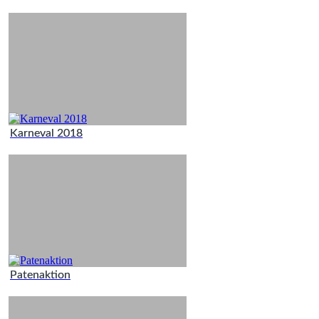
Karneval 2018
Patenaktion