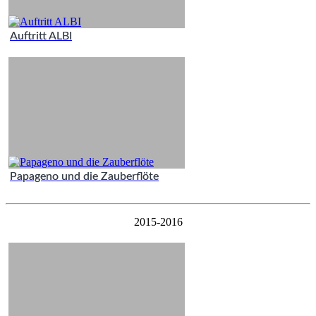
Auftritt ALBI
Papageno und die Zauberflöte
2015-2016