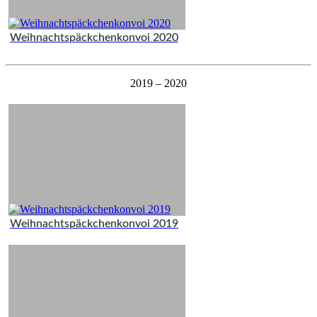
Weihnachtspäckchenkonvoi 2020
2019 – 2020
Weihnachtspäckchenkonvoi 2019