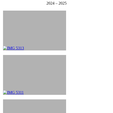
2024 – 2025