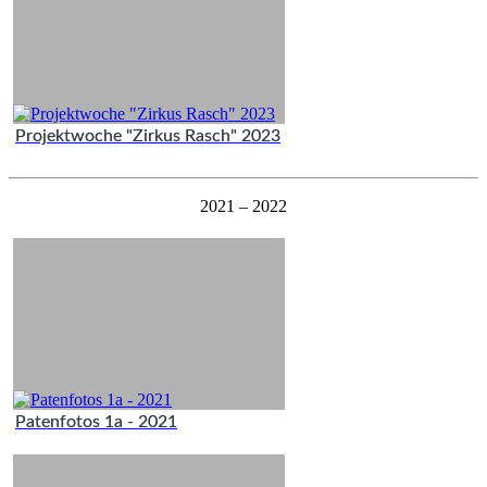
Projektwoche "Zirkus Rasch" 2023
2021 – 2022
Patenfotos 1a - 2021