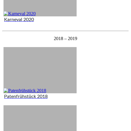
Karneval 2020
2018 – 2019
Patenfrühstück 2018