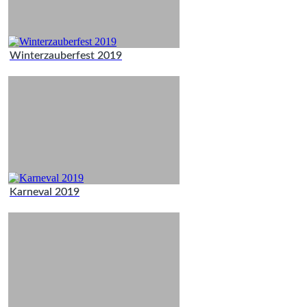
Winterzauberfest 2019
Karneval 2019