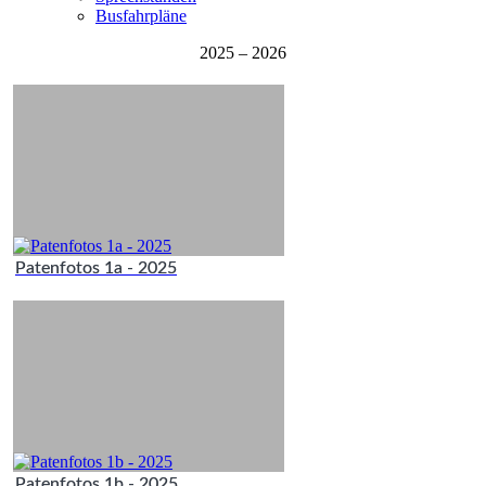
Busfahrpläne
2025 – 2026
Patenfotos 1a - 2025
Patenfotos 1b - 2025