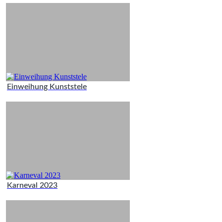
Einweihung Kunststele
Karneval 2023