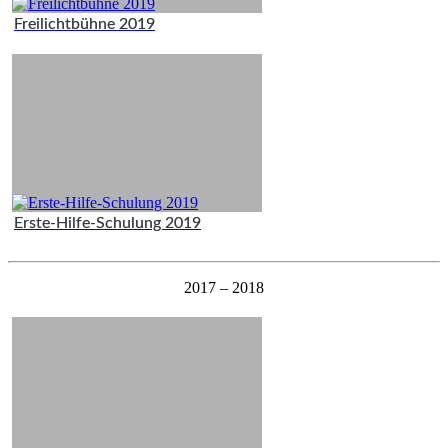
Freilichtbühne 2019
Erste-Hilfe-Schulung 2019
2017 – 2018