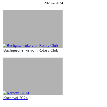
2023 – 2024
Buchgeschenke vom Rotary Club
Karneval 2024