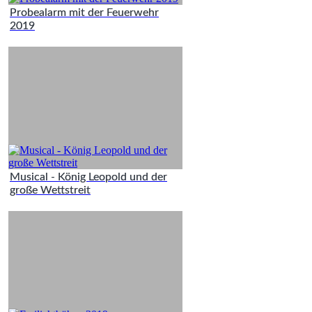
Probealarm mit der Feuerwehr
2019
Musical - König Leopold und der
große Wettstreit