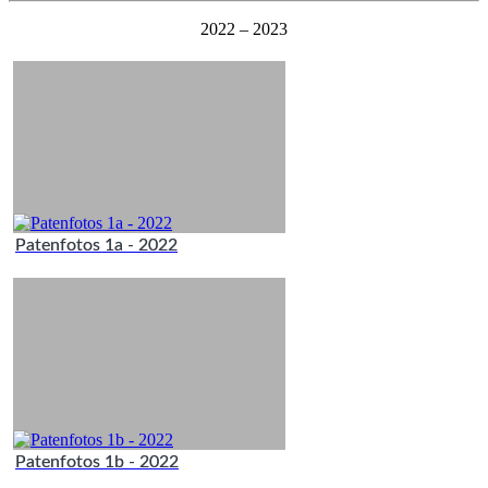
2022 – 2023
Patenfotos 1a - 2022
Patenfotos 1b - 2022