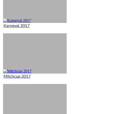
Karneval 2017
Milchcup 2017