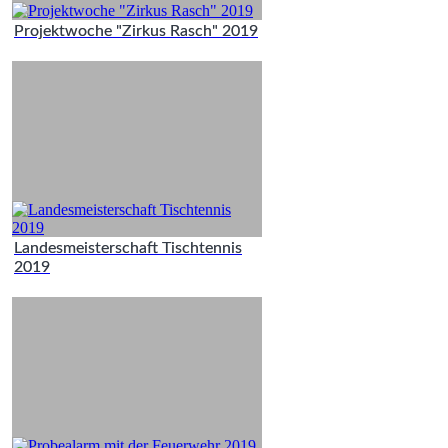
Projektwoche "Zirkus Rasch" 2019
Landesmeisterschaft Tischtennis
2019