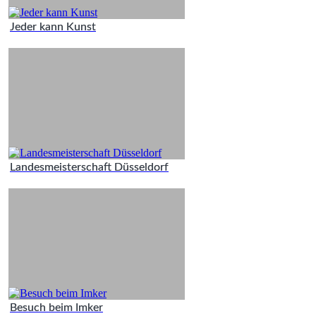
Jeder kann Kunst
Landesmeisterschaft Düsseldorf
Besuch beim Imker