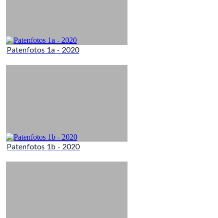
Patenfotos 1a - 2020
Patenfotos 1b - 2020