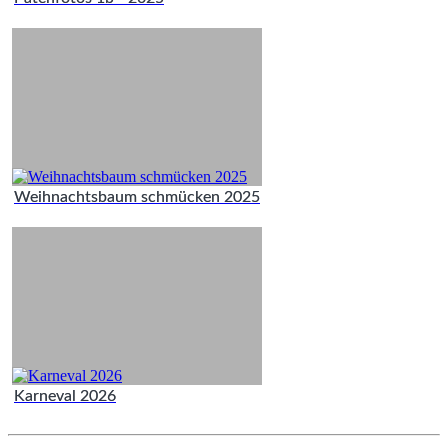
Weihnachtsbaum schmücken 2025
Karneval 2026