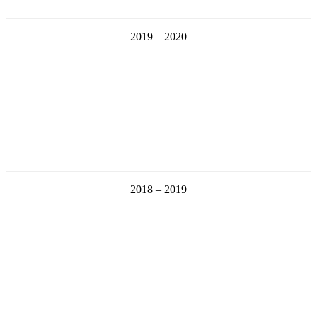
2019 – 2020
2018 – 2019