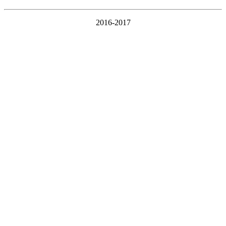
2016-2017