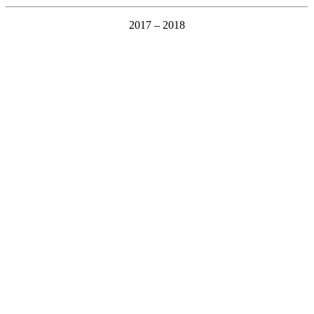
2017 – 2018