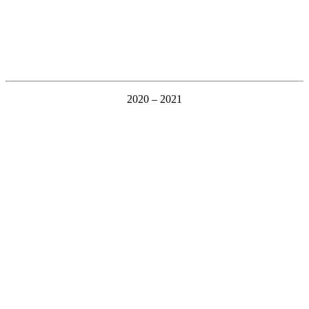
2020 – 2021