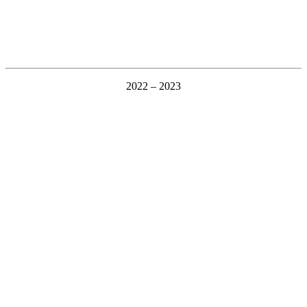
2022 – 2023