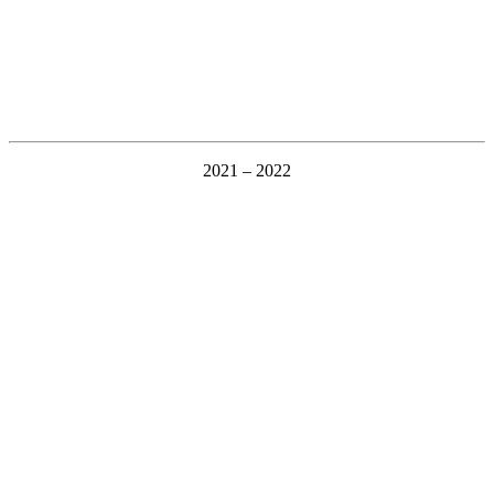
2021 – 2022