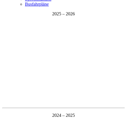
Busfahrpläne
2025 – 2026
2024 – 2025