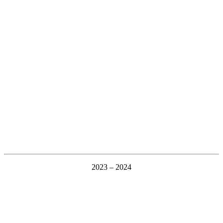
2023 – 2024