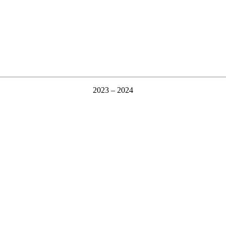
2023 – 2024