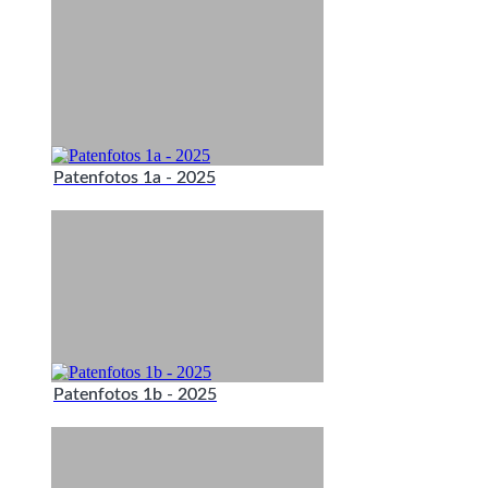
Patenfotos 1a - 2025
Patenfotos 1b - 2025