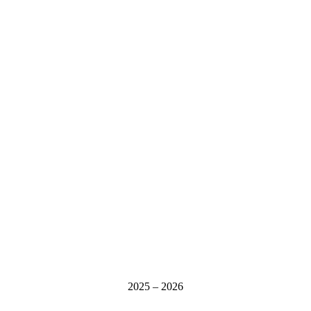
2025 – 2026