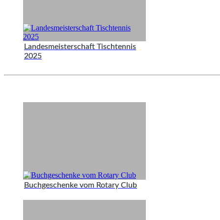
Landesmeisterschaft Tischtennis
2025
Buchgeschenke vom Rotary Club