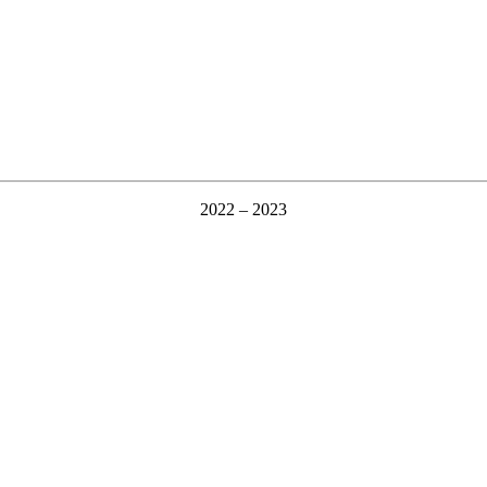
2022 – 2023