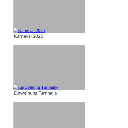
Karneval 2025
Einweihung Turnhalle