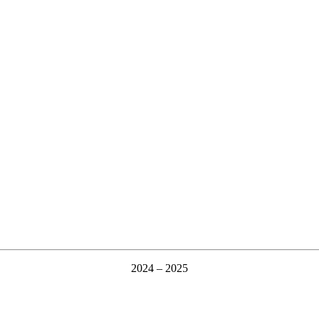
2024 – 2025