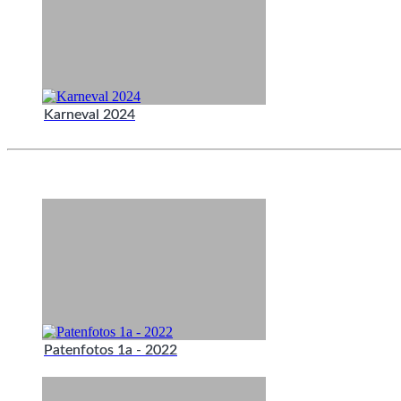
Karneval 2024
Patenfotos 1a - 2022