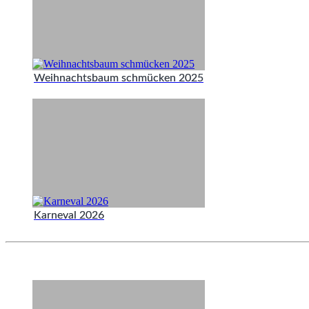
Weihnachtsbaum schmücken 2025
Karneval 2026