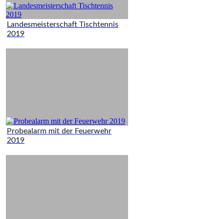
Landesmeisterschaft Tischtennis
2019
Probealarm mit der Feuerwehr
2019