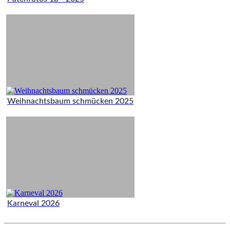
Weihnachtsbaum schmücken 2025
Karneval 2026