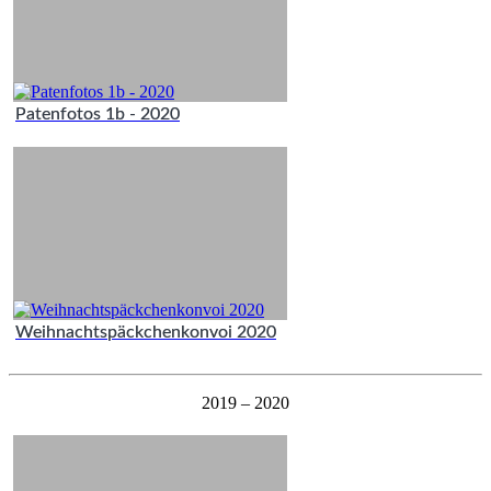
Patenfotos 1b - 2020
Weihnachtspäckchenkonvoi 2020
2019 – 2020