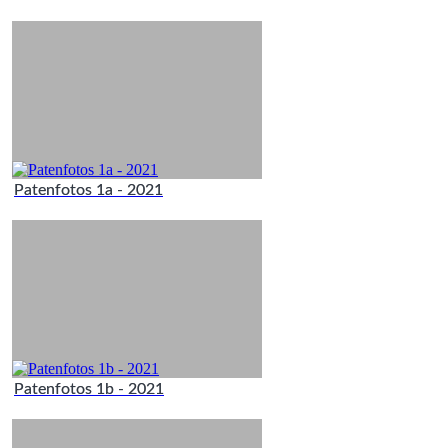
Patenfotos 1a - 2021
Patenfotos 1b - 2021