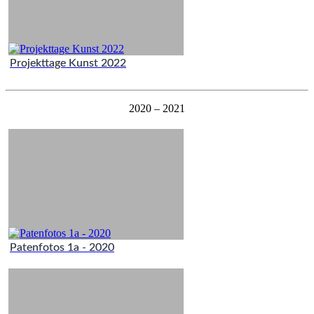
Projekttage Kunst 2022
2020 – 2021
Patenfotos 1a - 2020