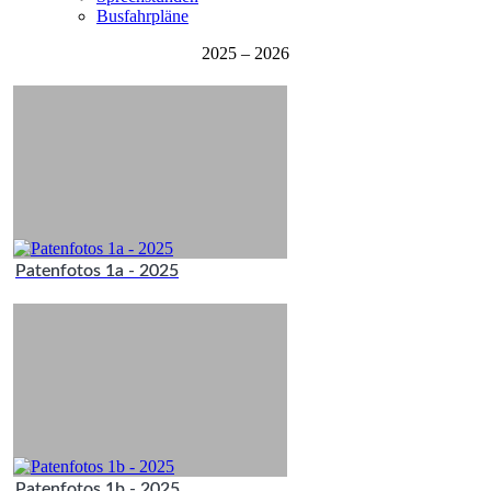
Busfahrpläne
2025 – 2026
Patenfotos 1a - 2025
Patenfotos 1b - 2025