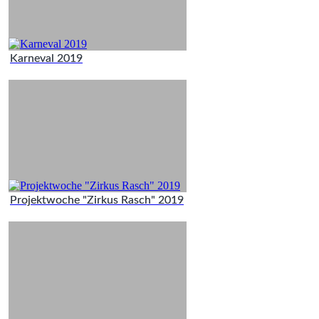
Karneval 2019
Projektwoche "Zirkus Rasch" 2019