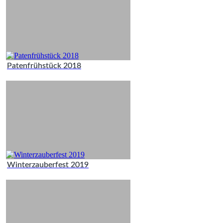
Patenfrühstück 2018
Winterzauberfest 2019