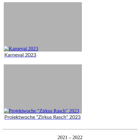
Karneval 2023
Projektwoche "Zirkus Rasch" 2023
2021 – 2022