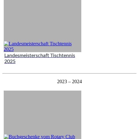
Landesmeisterschaft Tischtennis
2025
2023 – 2024