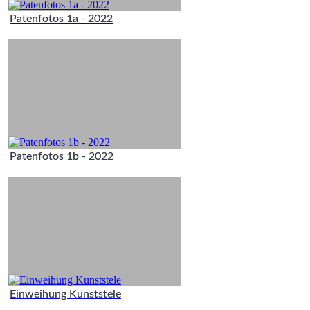
Patenfotos 1a - 2022
Patenfotos 1b - 2022
Einweihung Kunststele