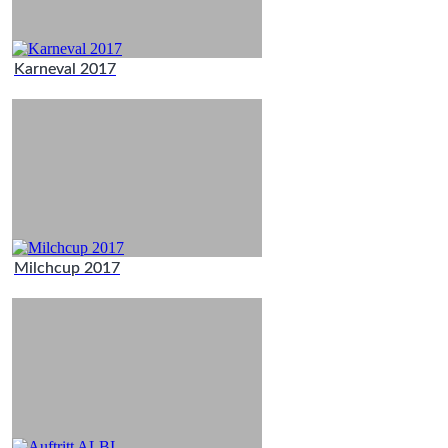
Karneval 2017
Milchcup 2017