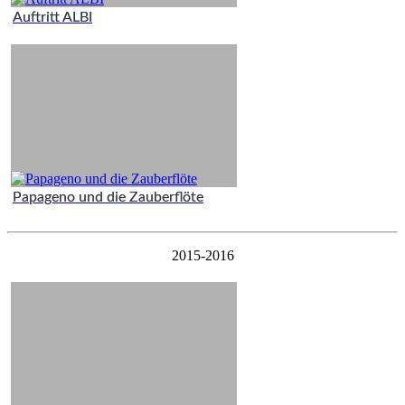
Auftritt ALBI
Papageno und die Zauberflöte
2015-2016