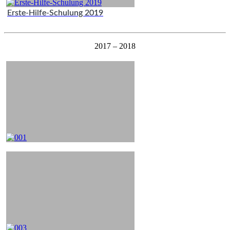
Erste-Hilfe-Schulung 2019
2017 – 2018