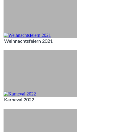
Weihnachtsfeiern 2021
Karneval 2022