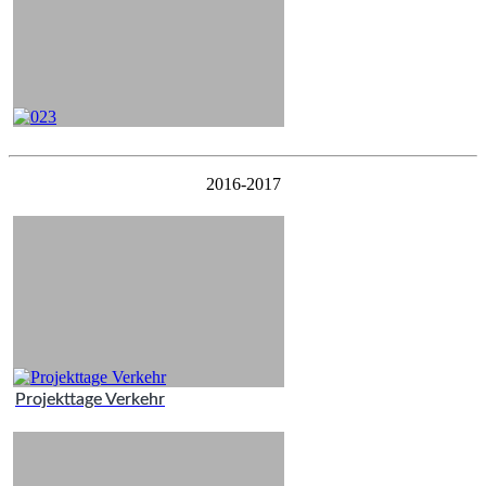
2016-2017
Projekttage Verkehr