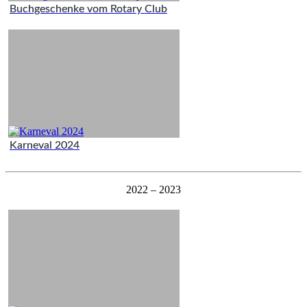
Buchgeschenke vom Rotary Club
Karneval 2024
2022 – 2023