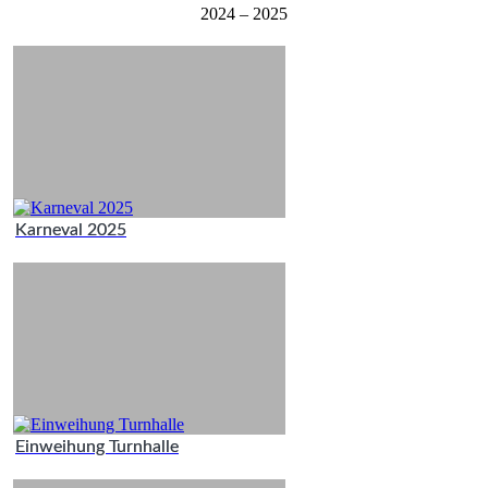
2024 – 2025
Karneval 2025
Einweihung Turnhalle