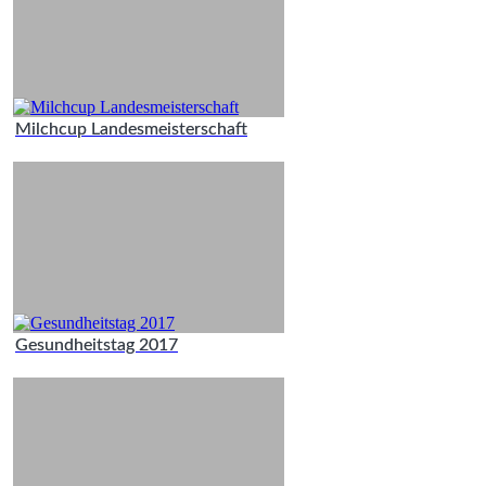
Milchcup Landesmeisterschaft
Gesundheitstag 2017