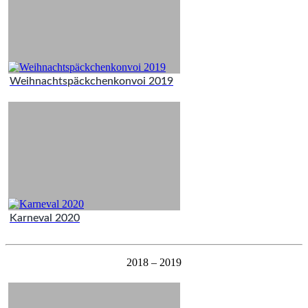
Weihnachtspäckchenkonvoi 2019
Karneval 2020
2018 – 2019