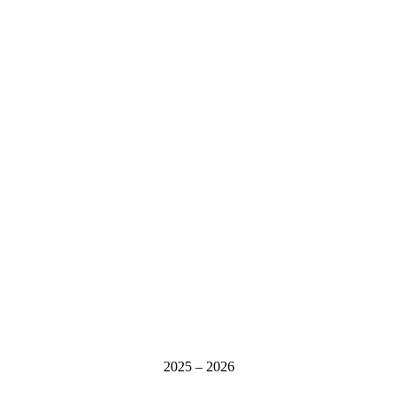
2025 – 2026