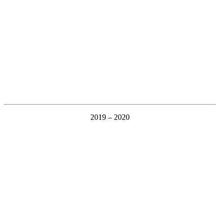
2019 – 2020