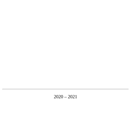
2020 – 2021