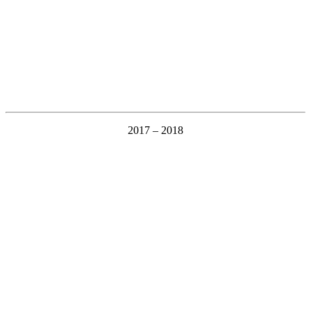
2017 – 2018