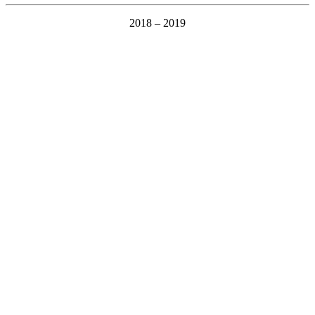
2018 – 2019