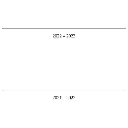
2022 – 2023
2021 – 2022