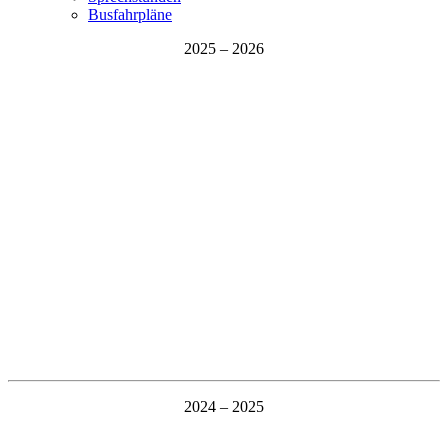
Busfahrpläne
2025 – 2026
2024 – 2025