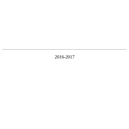
2016-2017