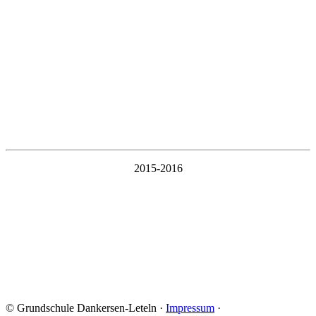
2015-2016
© Grundschule Dankersen-Leteln ·
Impressum
·