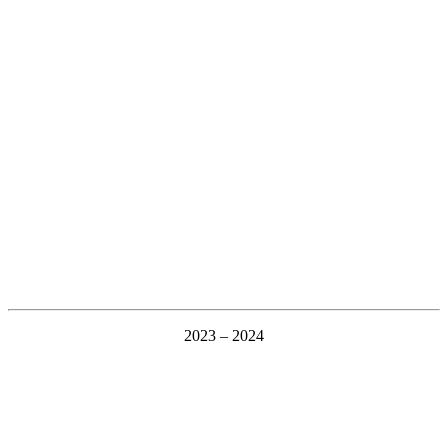
2023 – 2024