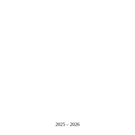
2025 – 2026