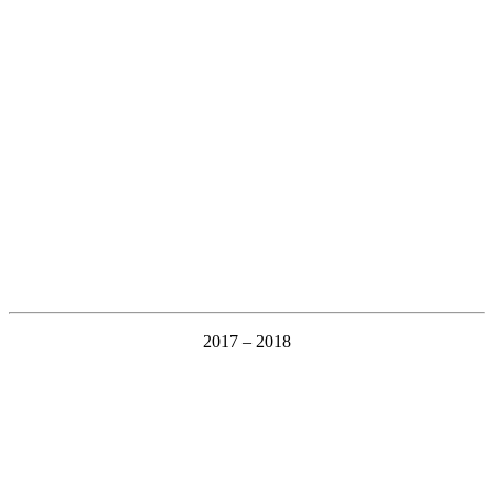
2017 – 2018