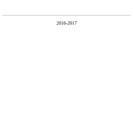
2016-2017