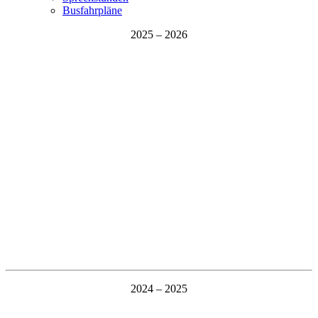
Busfahrpläne
2025 – 2026
2024 – 2025