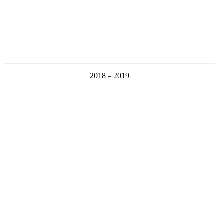
2018 – 2019