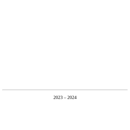
2023 – 2024