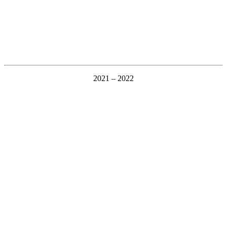
2021 – 2022