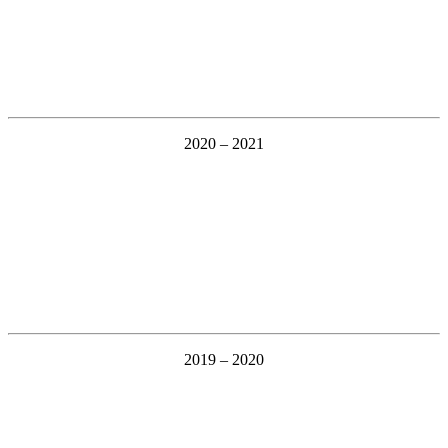
2020 – 2021
2019 – 2020