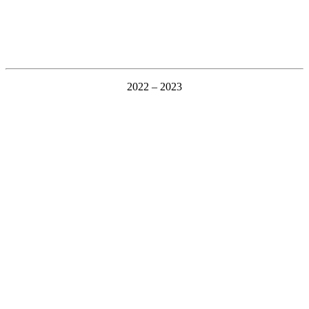
2022 – 2023