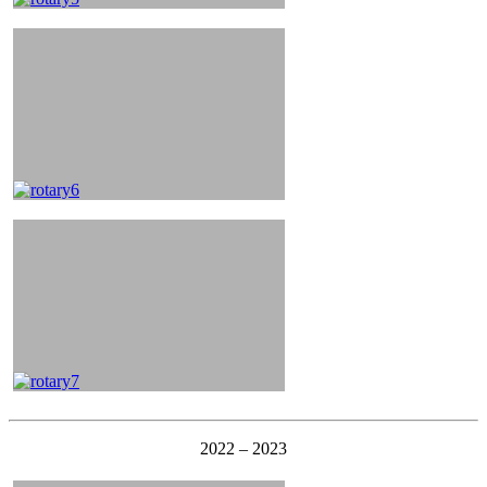
2022 – 2023