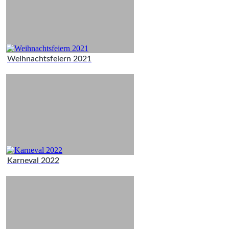
Weihnachtsfeiern 2021
Karneval 2022