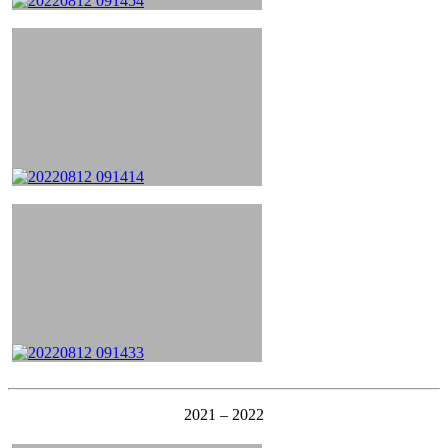
2021 – 2022