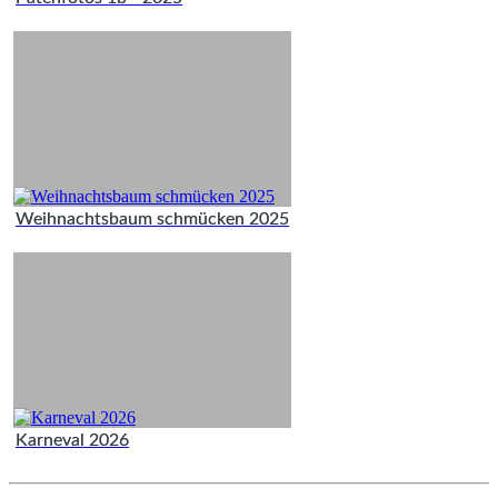
Weihnachtsbaum schmücken 2025
Karneval 2026