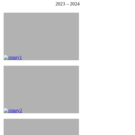
2023 – 2024