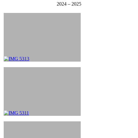
2024 – 2025