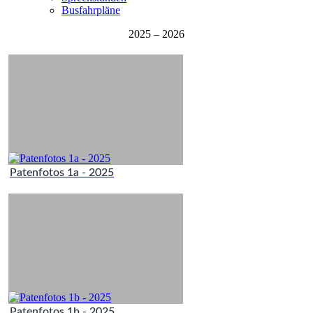
Busfahrpläne
2025 – 2026
Patenfotos 1a - 2025
Patenfotos 1b - 2025