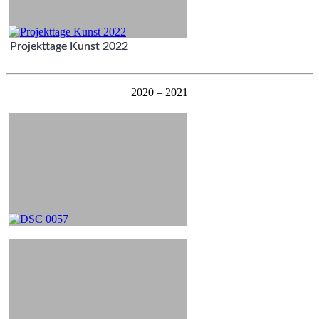
Projekttage Kunst 2022
2020 – 2021