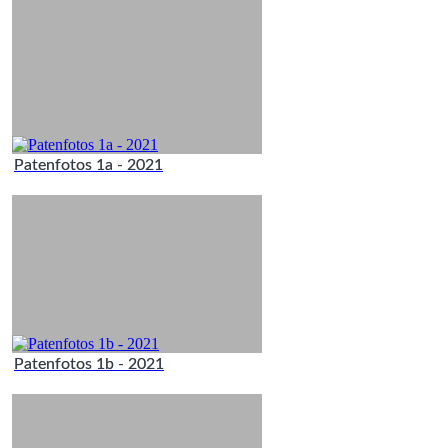
Patenfotos 1a - 2021
Patenfotos 1b - 2021