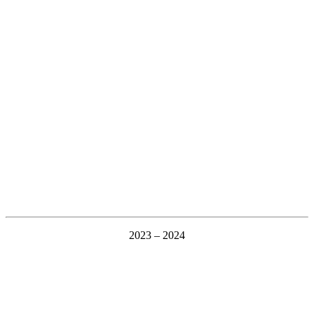
2023 – 2024