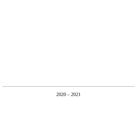
2020 – 2021