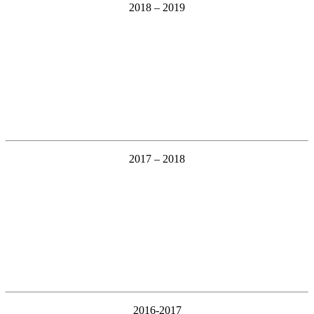
2018 – 2019
2017 – 2018
2016-2017