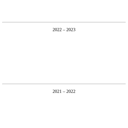
2022 – 2023
2021 – 2022