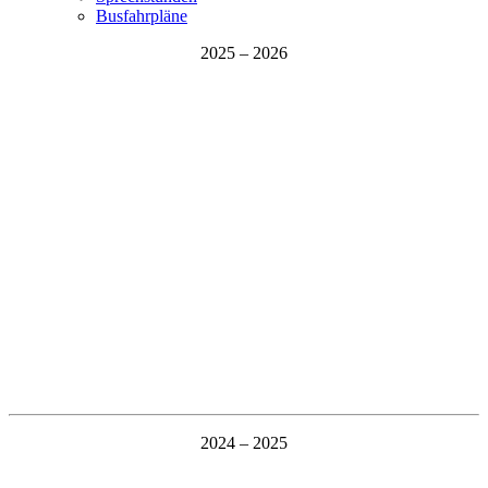
Busfahrpläne
2025 – 2026
2024 – 2025