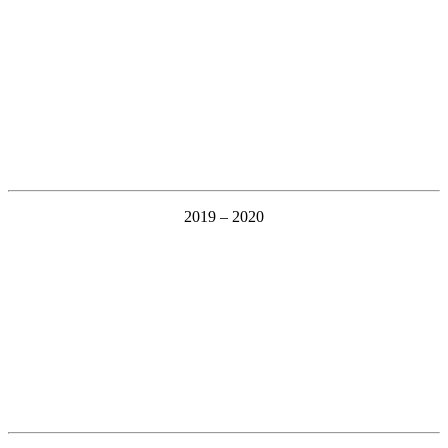
2019 – 2020