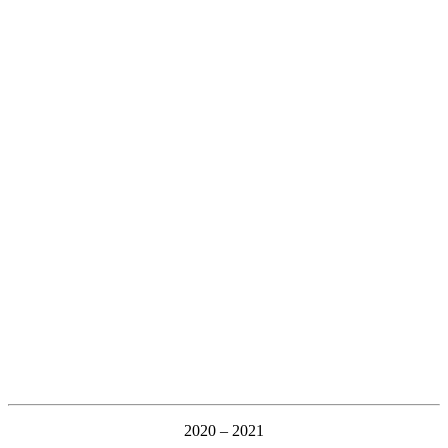
2020 – 2021