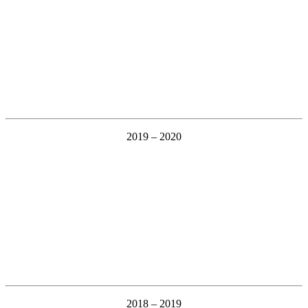
2019 – 2020
2018 – 2019