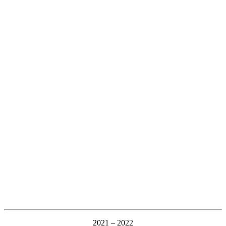
2021 – 2022