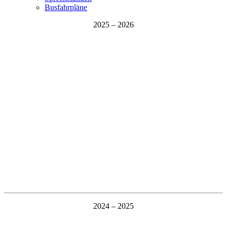
Busfahrpläne
2025 – 2026
2024 – 2025