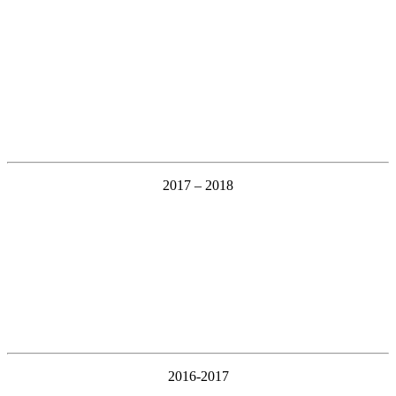
2017 – 2018
2016-2017