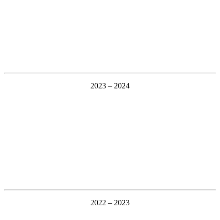
2023 – 2024
2022 – 2023