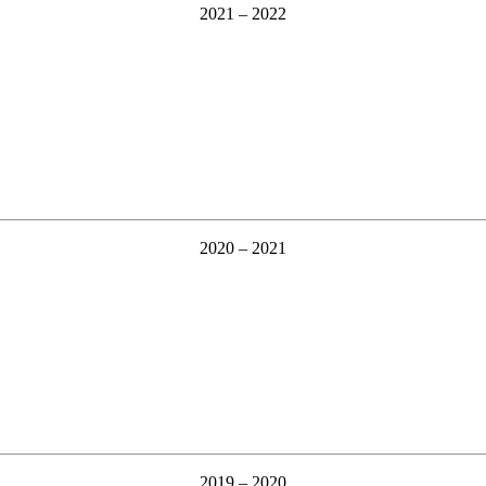
2021 – 2022
2020 – 2021
2019 – 2020