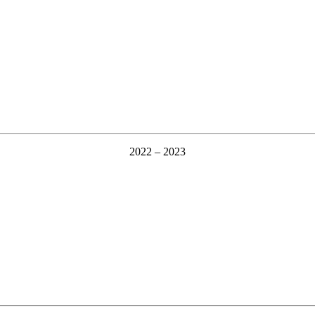
2022 – 2023