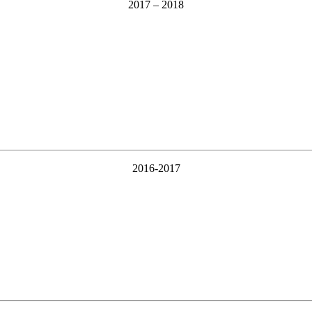
2017 – 2018
2016-2017