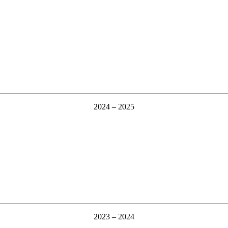
2024 – 2025
2023 – 2024