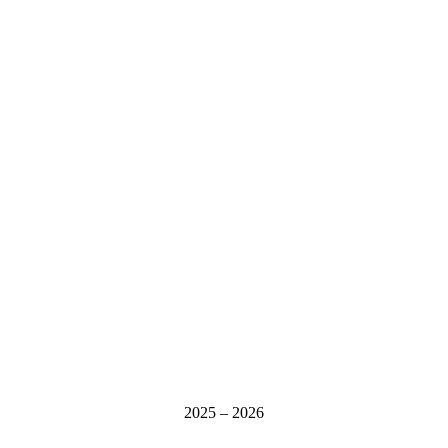
2025 – 2026