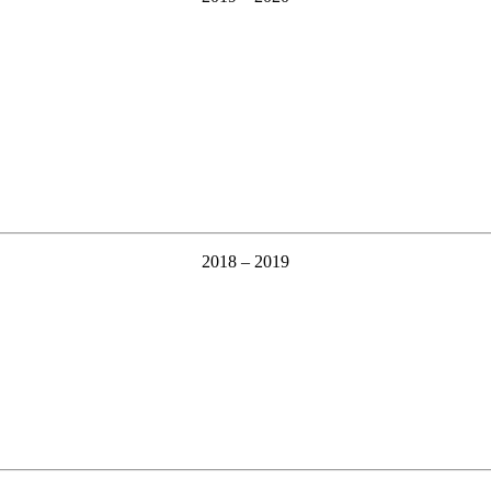
2018 – 2019