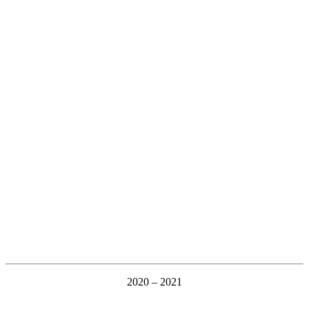
2020 – 2021