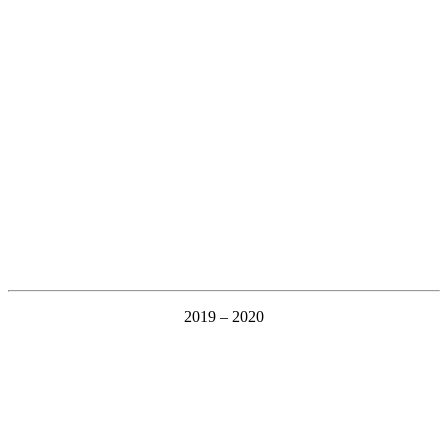
2019 – 2020