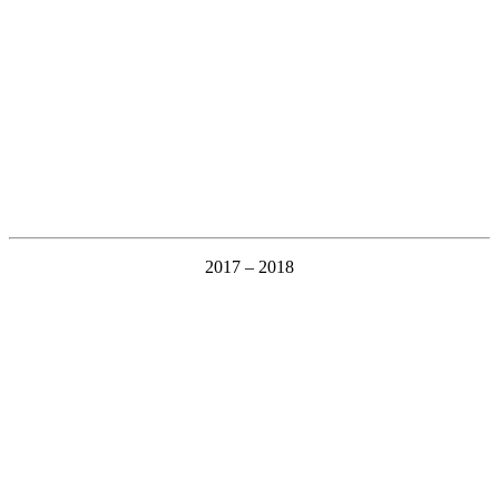
2017 – 2018