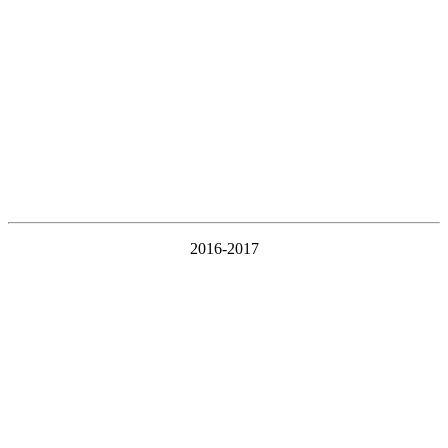
2016-2017