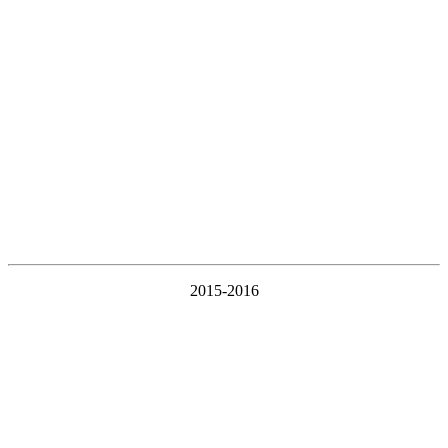
2015-2016