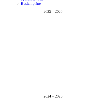
Busfahrpläne
2025 – 2026
2024 – 2025