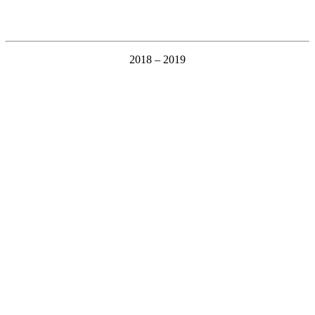
2018 – 2019