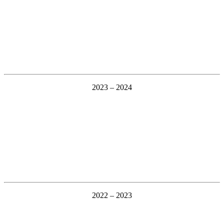
2023 – 2024
2022 – 2023