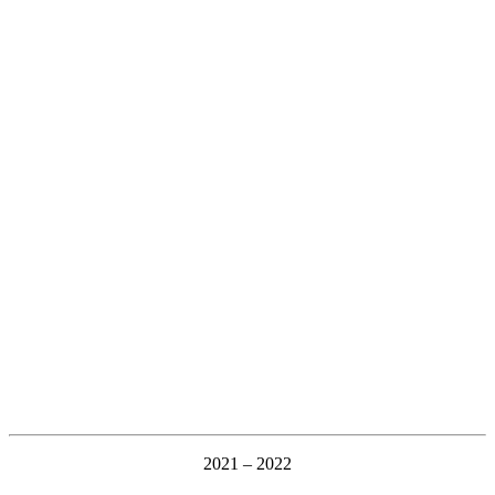
2021 – 2022