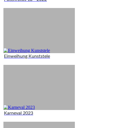
Einweihung Kunststele
Karneval 2023