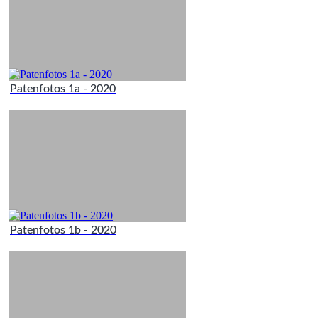
Patenfotos 1a - 2020
Patenfotos 1b - 2020