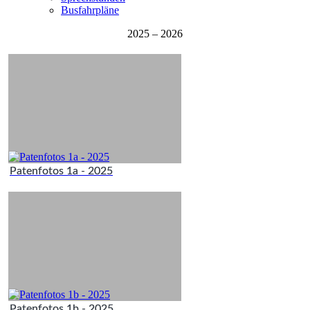
Busfahrpläne
2025 – 2026
Patenfotos 1a - 2025
Patenfotos 1b - 2025