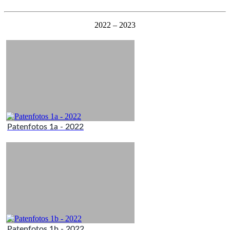
2022 – 2023
Patenfotos 1a - 2022
Patenfotos 1b - 2022