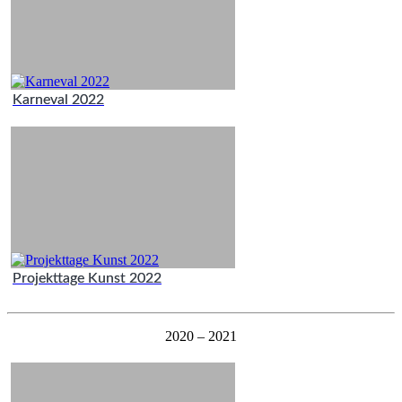
Karneval 2022
Projekttage Kunst 2022
2020 – 2021