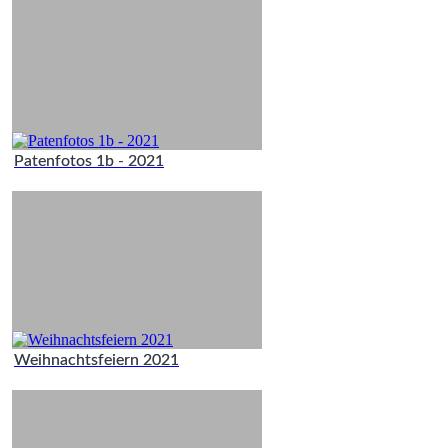
Patenfotos 1b - 2021
Weihnachtsfeiern 2021