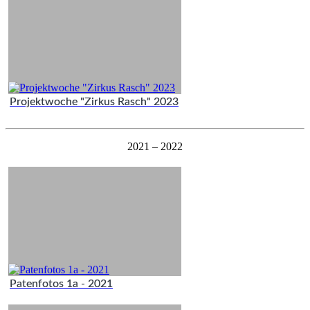
Projektwoche "Zirkus Rasch" 2023
2021 – 2022
Patenfotos 1a - 2021