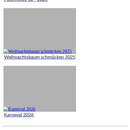
Weihnachtsbaum schmücken 2025
Karneval 2026