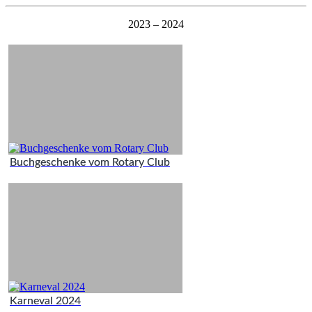
2023 – 2024
Buchgeschenke vom Rotary Club
Karneval 2024