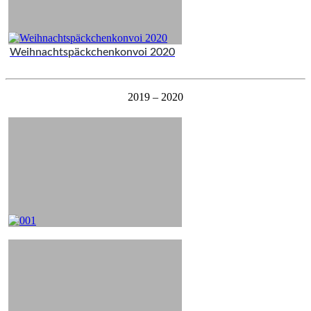
Weihnachtspäckchenkonvoi 2020
2019 – 2020