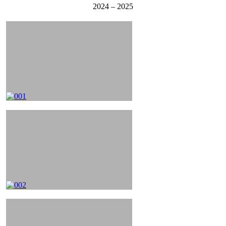
2024 – 2025