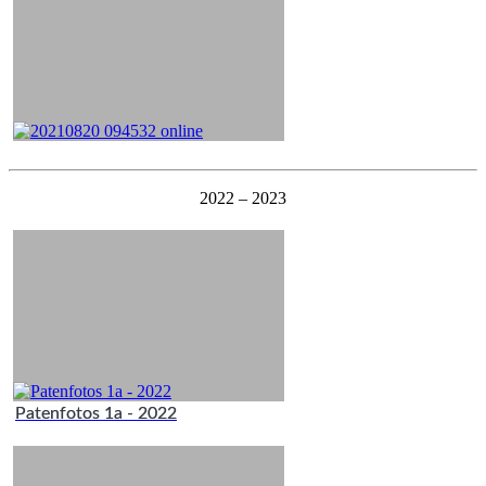
2022 – 2023
Patenfotos 1a - 2022