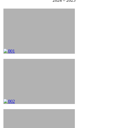
2024 – 2025