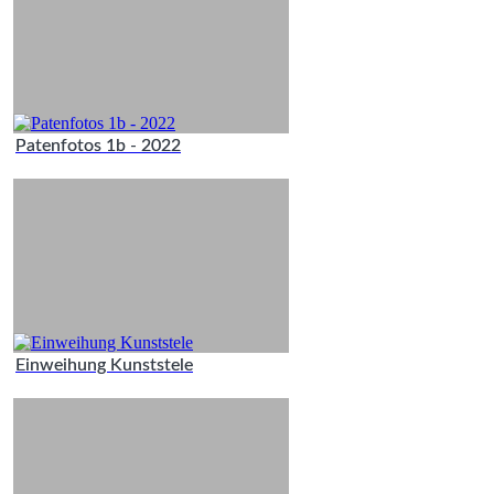
Patenfotos 1b - 2022
Einweihung Kunststele