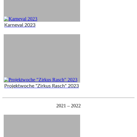
Karneval 2023
Projektwoche "Zirkus Rasch" 2023
2021 – 2022