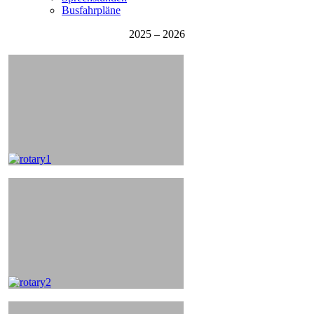
Busfahrpläne
2025 – 2026