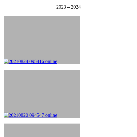
2023 – 2024