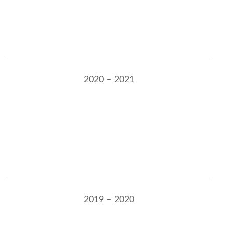
2020 – 2021
2019 – 2020