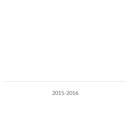
2015-2016