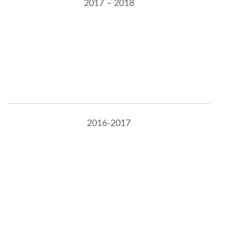
2017 – 2018
2016-2017