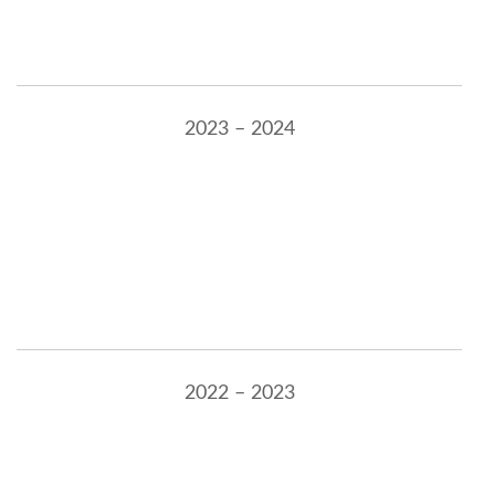
2023 – 2024
2022 – 2023