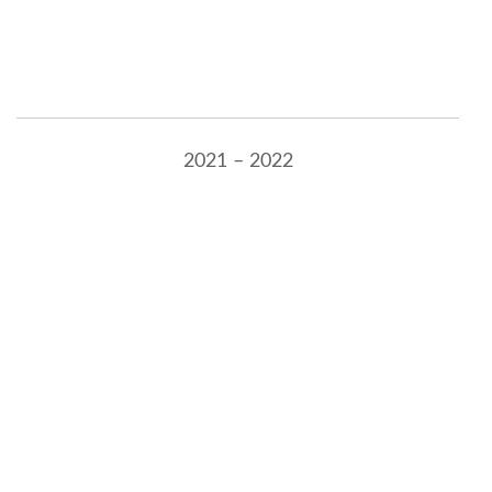
2021 – 2022