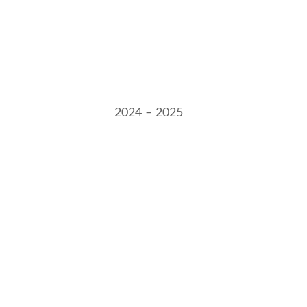
2024 – 2025