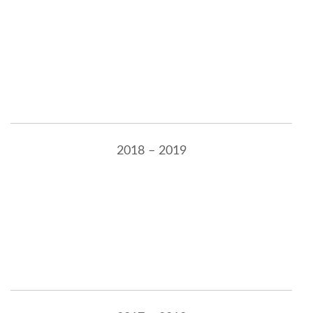
2018 – 2019