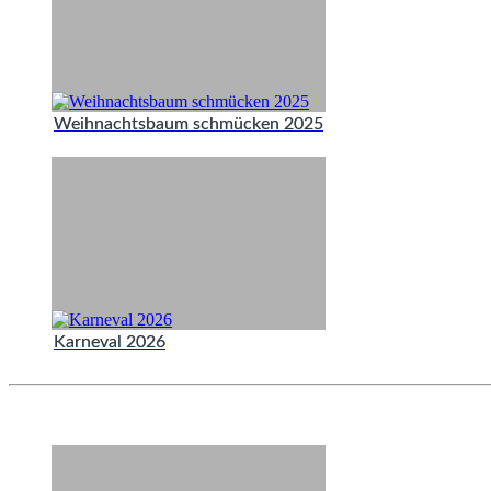
Weihnachtsbaum schmücken 2025
Karneval 2026