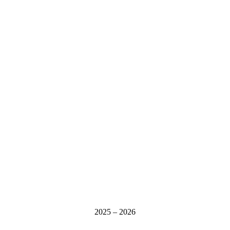
2025 – 2026