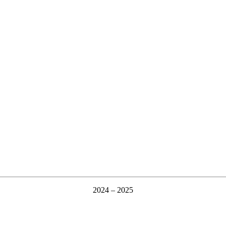
2024 – 2025