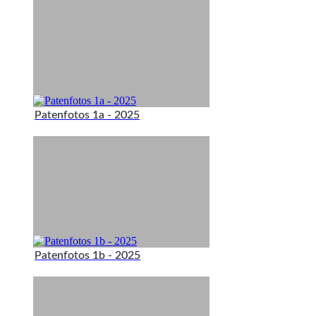
Patenfotos 1a - 2025
Patenfotos 1b - 2025