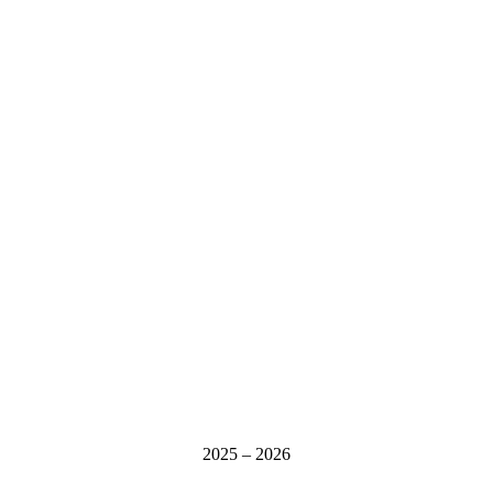
2025 – 2026