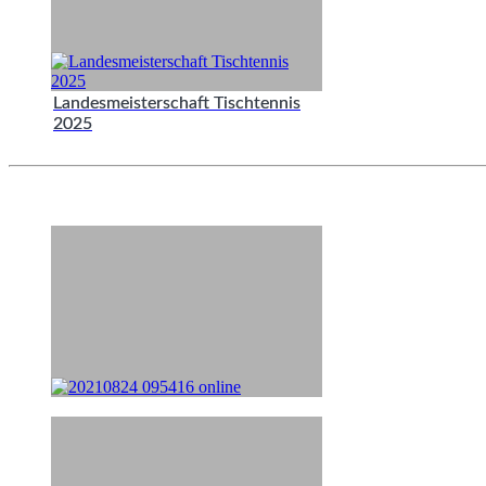
Landesmeisterschaft Tischtennis
2025