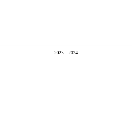
2023 – 2024