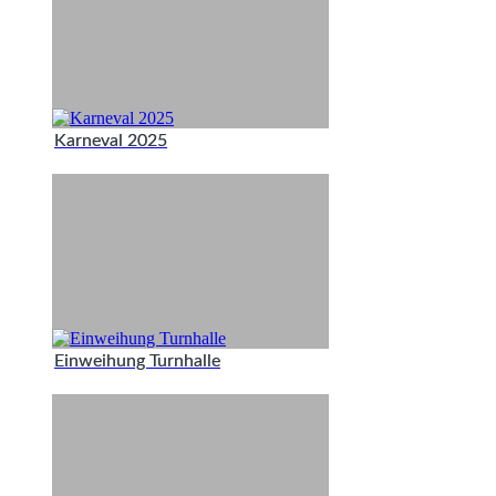
Karneval 2025
Einweihung Turnhalle