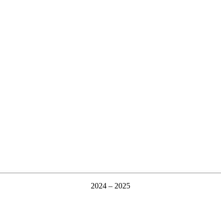
2024 – 2025