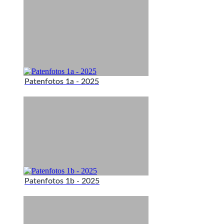
Patenfotos 1a - 2025
Patenfotos 1b - 2025