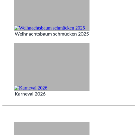
Weihnachtsbaum schmücken 2025
Karneval 2026