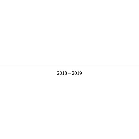
2018 – 2019