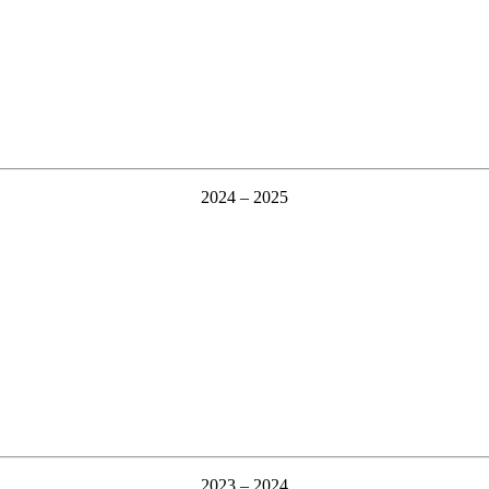
2024 – 2025
2023 – 2024