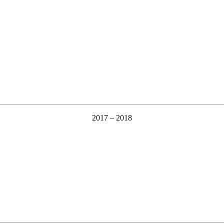
2017 – 2018