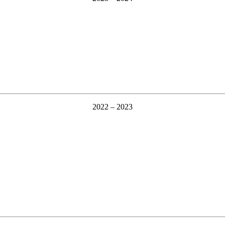
2022 – 2023