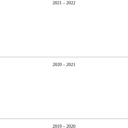
2021 – 2022
2020 – 2021
2019 – 2020