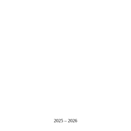
2025 – 2026