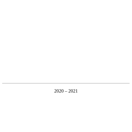
2020 – 2021