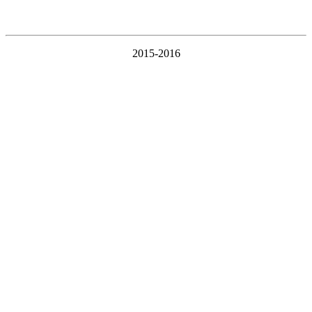
2015-2016