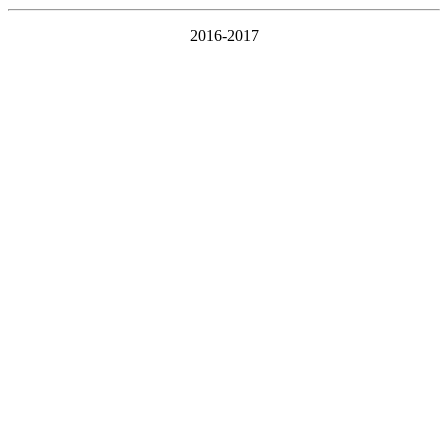
2016-2017