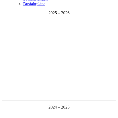
Busfahrpläne
2025 – 2026
2024 – 2025