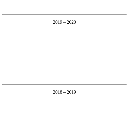
2019 – 2020
2018 – 2019