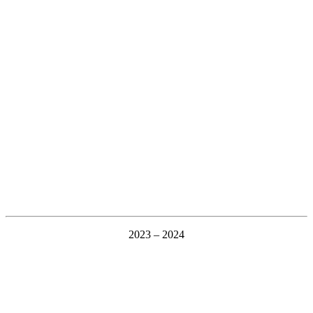
2023 – 2024