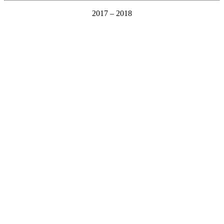
2017 – 2018