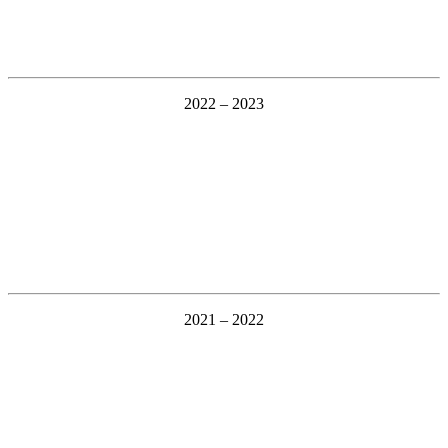
2022 – 2023
2021 – 2022