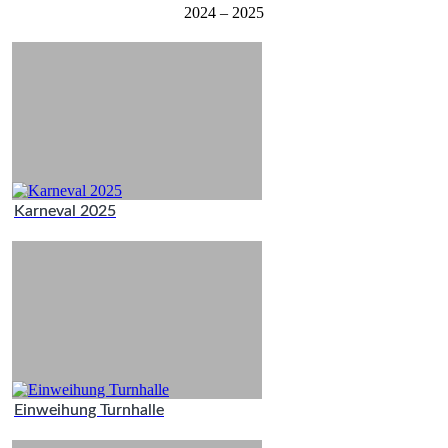
2024 – 2025
Karneval 2025
Einweihung Turnhalle