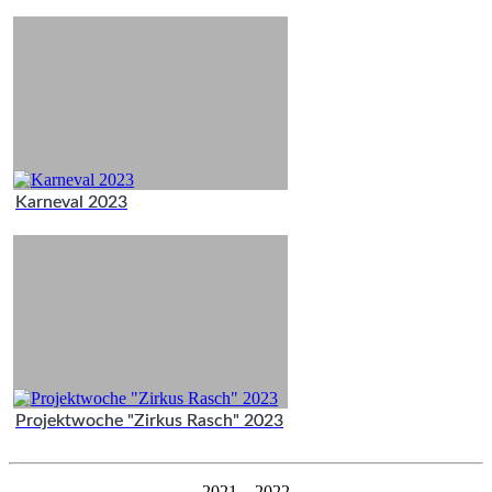
Karneval 2023
Projektwoche "Zirkus Rasch" 2023
2021 – 2022