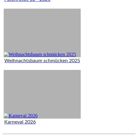
Weihnachtsbaum schmücken 2025
Karneval 2026