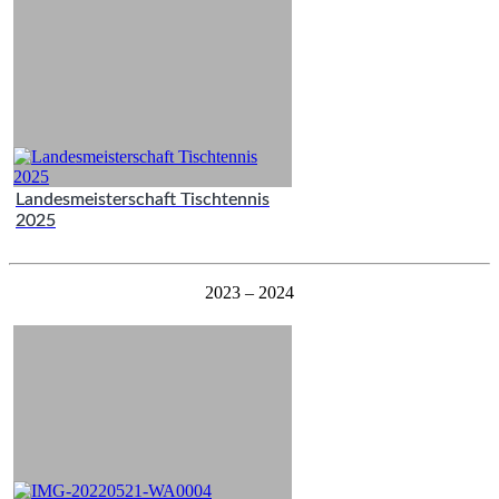
Landesmeisterschaft Tischtennis
2025
2023 – 2024