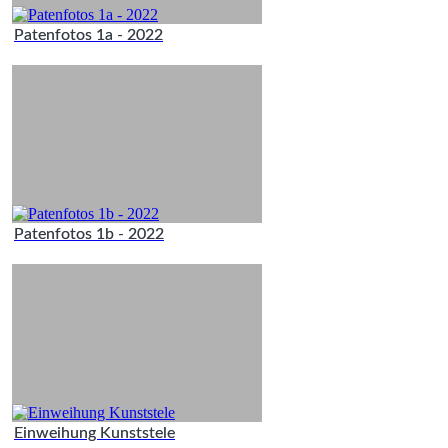
Patenfotos 1a - 2022
Patenfotos 1b - 2022
Einweihung Kunststele