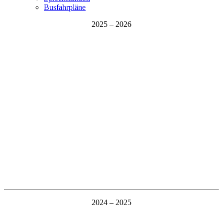
Busfahrpläne
2025 – 2026
2024 – 2025