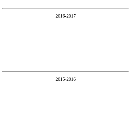
2016-2017
2015-2016