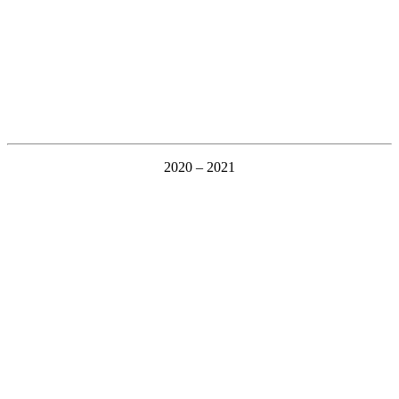
2020 – 2021