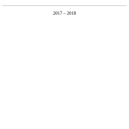
2017 – 2018