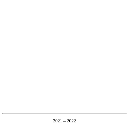
2021 – 2022