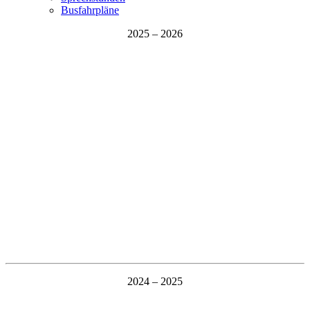
Busfahrpläne
2025 – 2026
2024 – 2025