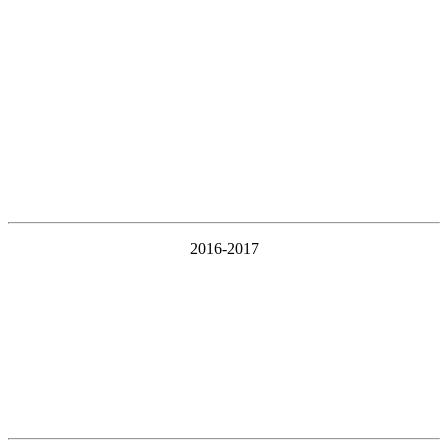
2016-2017