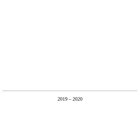
2019 – 2020