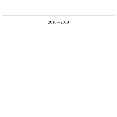
2018 – 2019