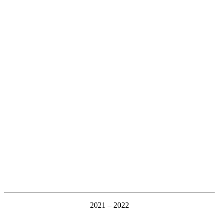
2021 – 2022