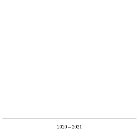
2020 – 2021