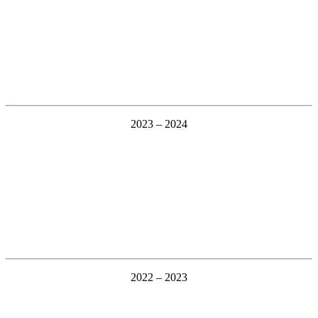
2023 – 2024
2022 – 2023