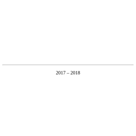
2017 – 2018