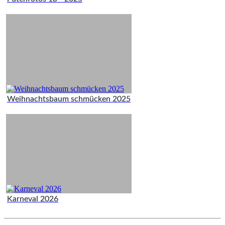
Weihnachtsbaum schmücken 2025
Karneval 2026