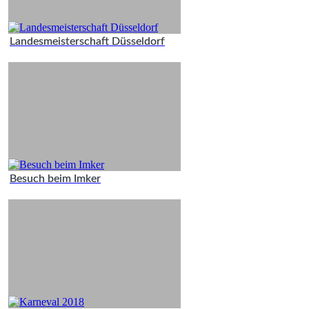
Landesmeisterschaft Düsseldorf
Besuch beim Imker