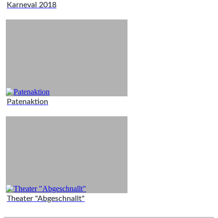
Karneval 2018
Patenaktion
Theater "Abgeschnallt"