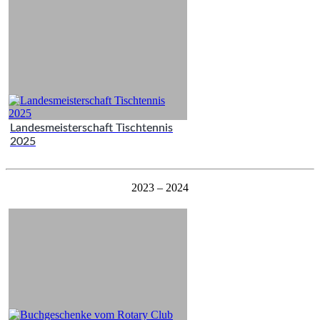
Landesmeisterschaft Tischtennis
2025
2023 – 2024