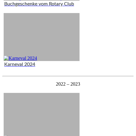
Buchgeschenke vom Rotary Club
Karneval 2024
2022 – 2023