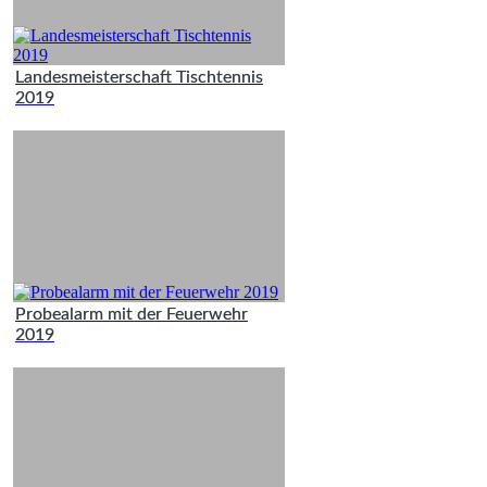
Landesmeisterschaft Tischtennis
2019
Probealarm mit der Feuerwehr
2019