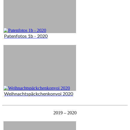
Patenfotos 1b - 2020
Weihnachtspäckchenkonvoi 2020
2019 – 2020