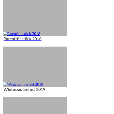
Patenfrühstück 2018
Winterzauberfest 2019