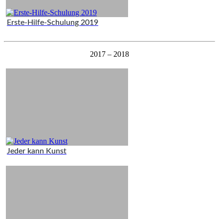
Erste-Hilfe-Schulung 2019
2017 – 2018
Jeder kann Kunst