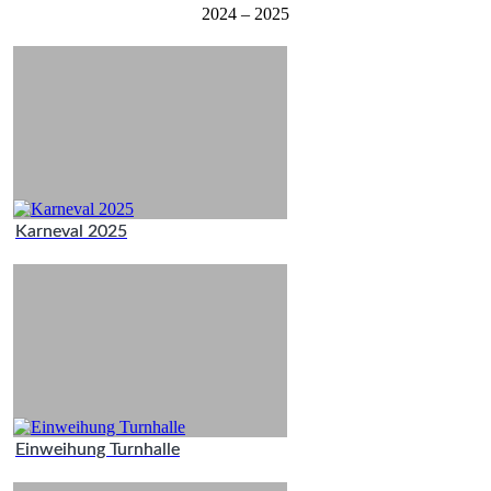
2024 – 2025
Karneval 2025
Einweihung Turnhalle