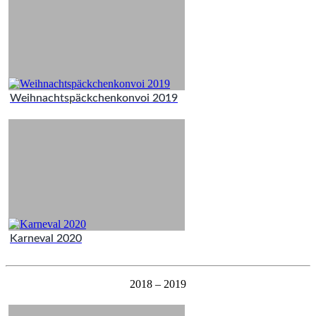
Weihnachtspäckchenkonvoi 2019
Karneval 2020
2018 – 2019