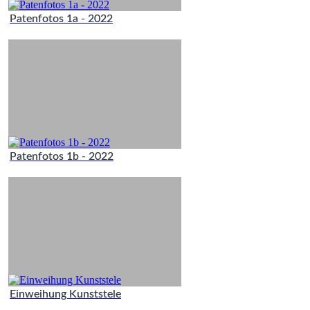
Patenfotos 1a - 2022
Patenfotos 1b - 2022
Einweihung Kunststele