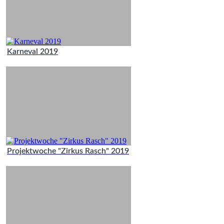
Karneval 2019
Projektwoche "Zirkus Rasch" 2019