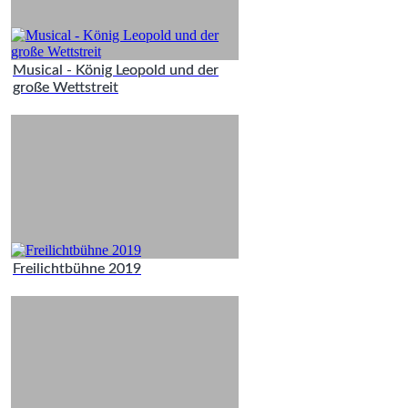
Musical - König Leopold und der
große Wettstreit
Freilichtbühne 2019