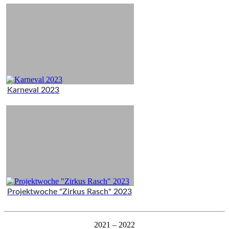
Karneval 2023
Projektwoche "Zirkus Rasch" 2023
2021 – 2022