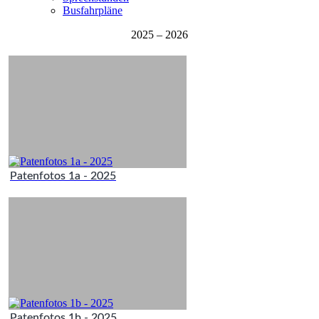
Busfahrpläne
2025 – 2026
Patenfotos 1a - 2025
Patenfotos 1b - 2025