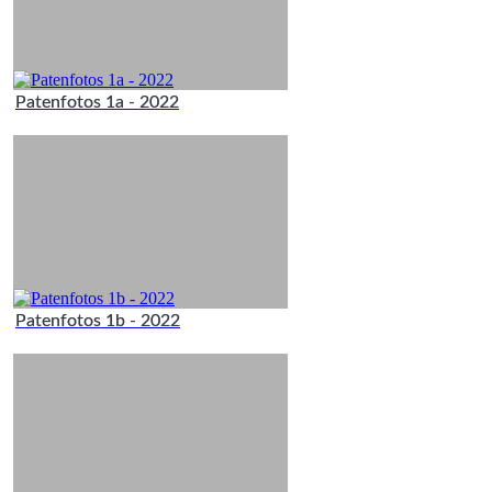
Patenfotos 1a - 2022
Patenfotos 1b - 2022