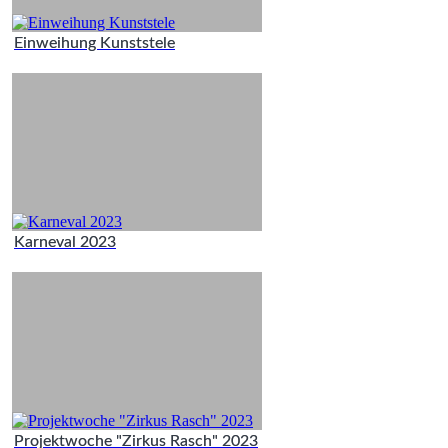
Einweihung Kunststele
Karneval 2023
Projektwoche "Zirkus Rasch" 2023