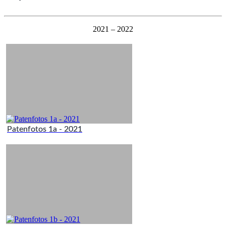
2021 – 2022
Patenfotos 1a - 2021