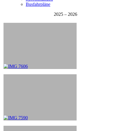
Busfahrpläne
2025 – 2026