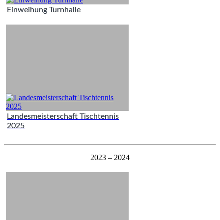
Einweihung Turnhalle
Landesmeisterschaft Tischtennis
2025
2023 – 2024