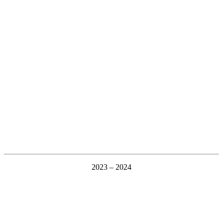
2023 – 2024