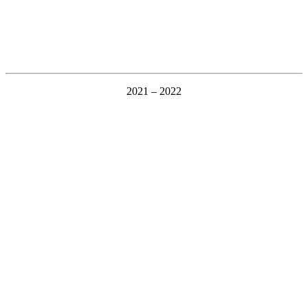
2021 – 2022