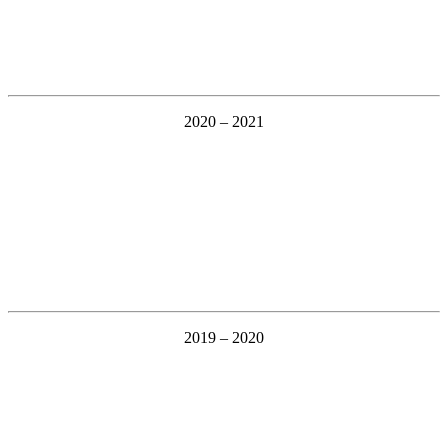
2020 – 2021
2019 – 2020