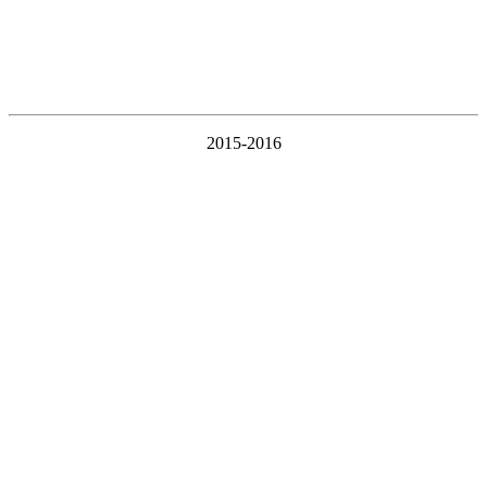
2015-2016