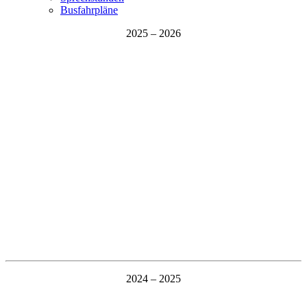
Busfahrpläne
2025 – 2026
2024 – 2025