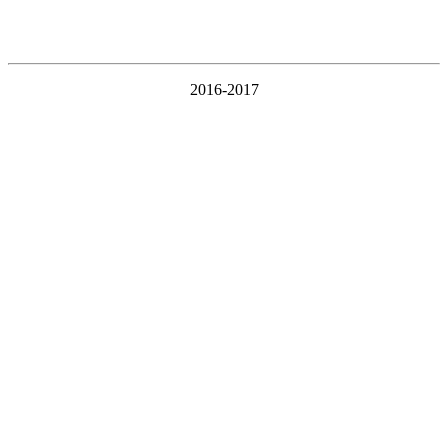
2016-2017