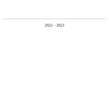
2022 – 2023