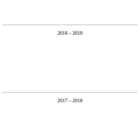
2018 – 2019
2017 – 2018