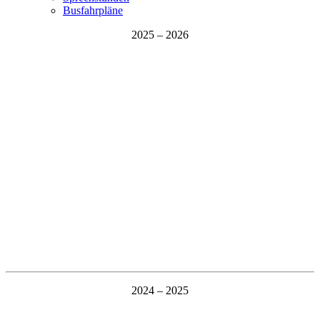
Busfahrpläne
2025 – 2026
2024 – 2025