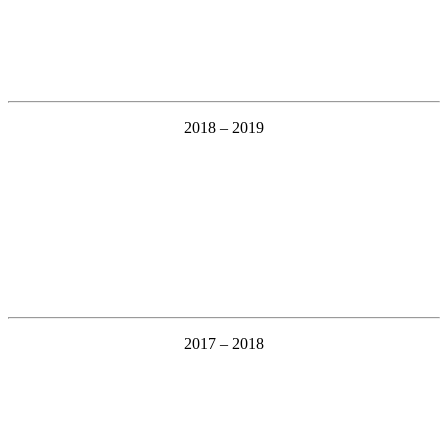
2018 – 2019
2017 – 2018