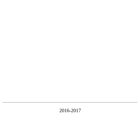
2016-2017