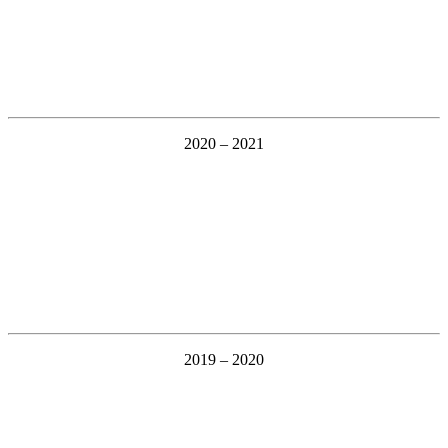
2020 – 2021
2019 – 2020