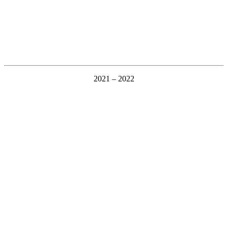
2021 – 2022