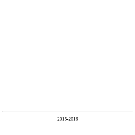
2015-2016