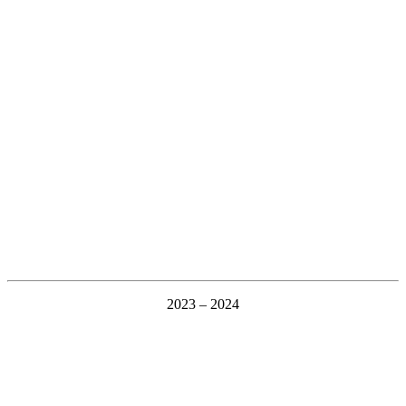
2023 – 2024