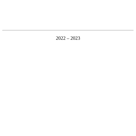
2022 – 2023