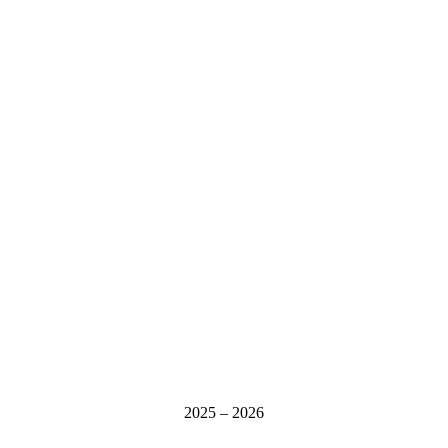
2025 – 2026