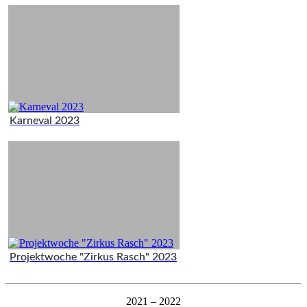
Karneval 2023
Projektwoche "Zirkus Rasch" 2023
2021 – 2022