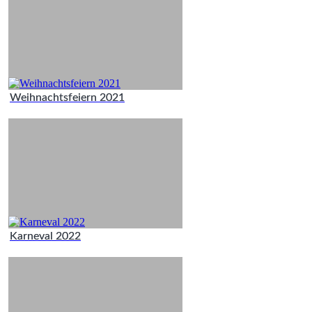
Weihnachtsfeiern 2021
Karneval 2022