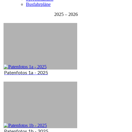
Busfahrpläne
2025 – 2026
Patenfotos 1a - 2025
Patenfotos 1b - 2025