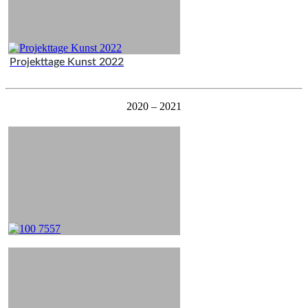
Projekttage Kunst 2022
2020 – 2021