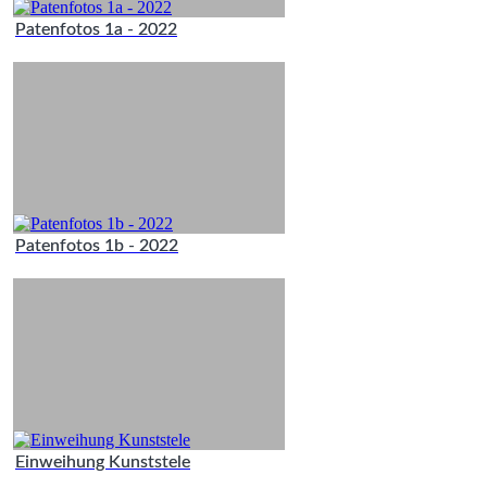
Patenfotos 1a - 2022
Patenfotos 1b - 2022
Einweihung Kunststele