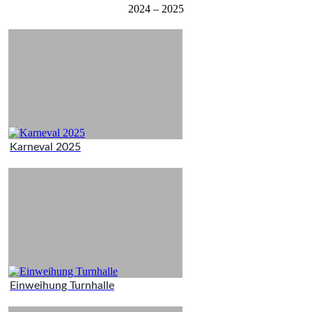
2024 – 2025
Karneval 2025
Einweihung Turnhalle