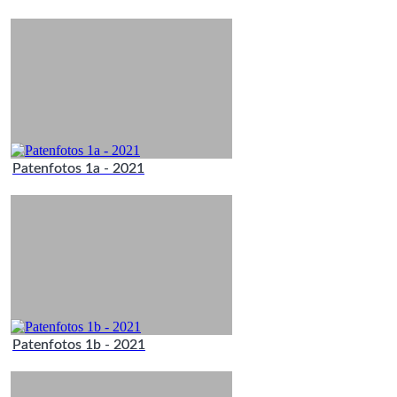
Patenfotos 1a - 2021
Patenfotos 1b - 2021