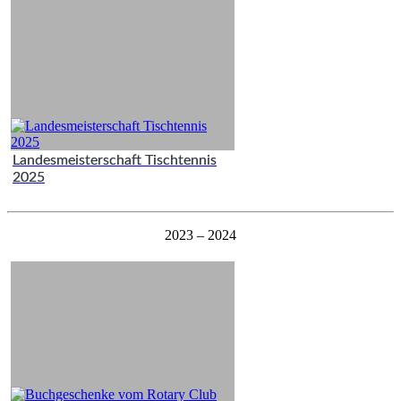
Landesmeisterschaft Tischtennis
2025
2023 – 2024