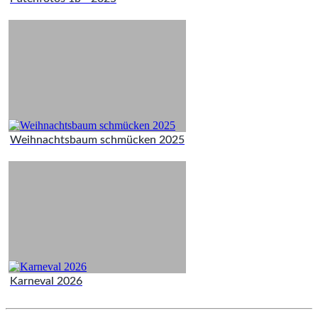
Weihnachtsbaum schmücken 2025
Karneval 2026