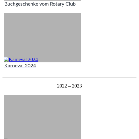
Buchgeschenke vom Rotary Club
Karneval 2024
2022 – 2023