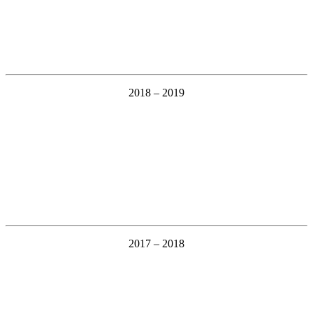
2018 – 2019
2017 – 2018