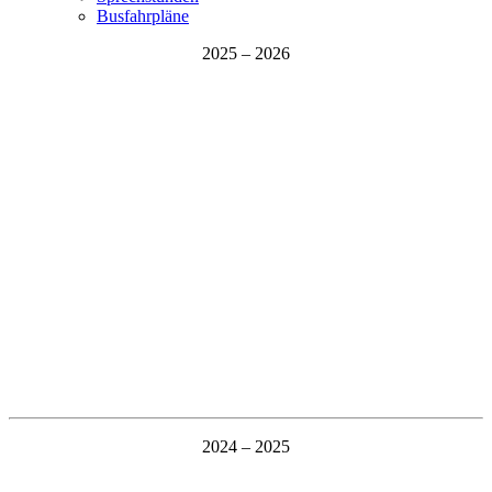
Busfahrpläne
2025 – 2026
2024 – 2025