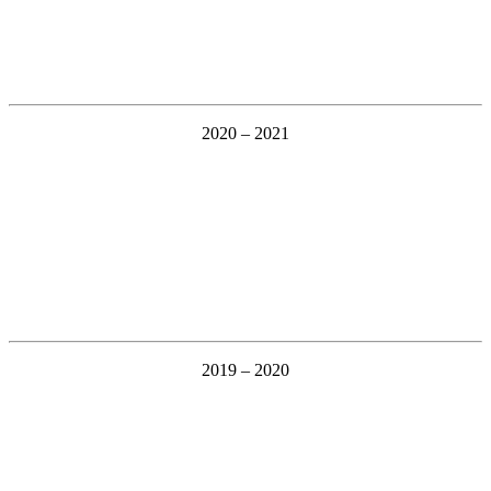
2020 – 2021
2019 – 2020