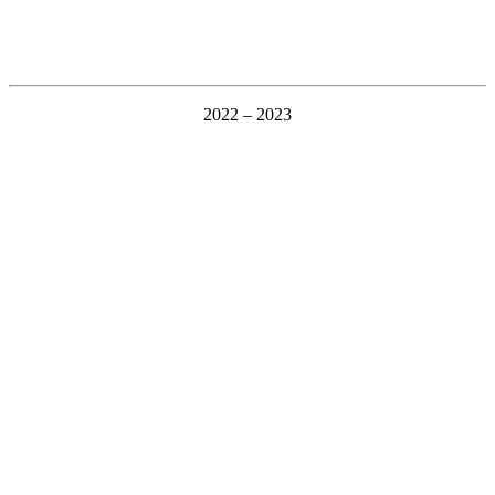
2022 – 2023