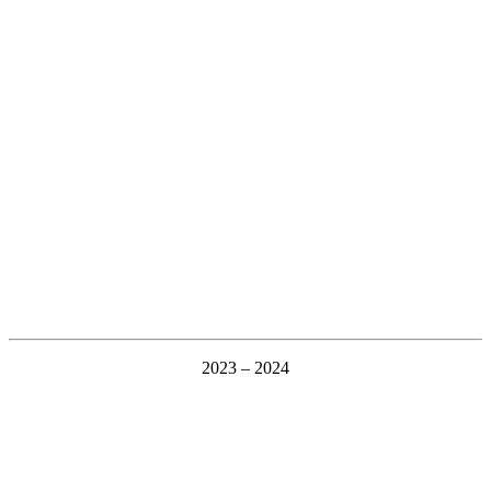
2023 – 2024