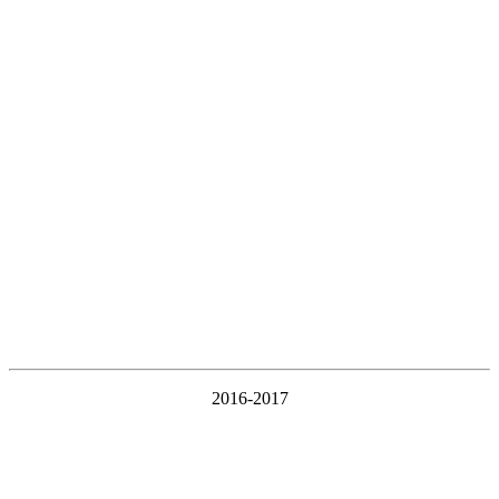
2016-2017