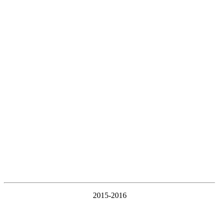
2015-2016