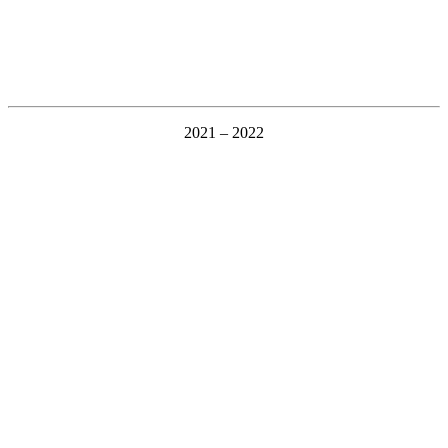
2021 – 2022