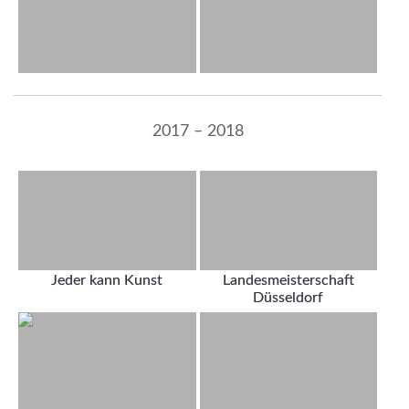
2017 – 2018
Jeder kann Kunst
Landesmeisterschaft
Düsseldorf