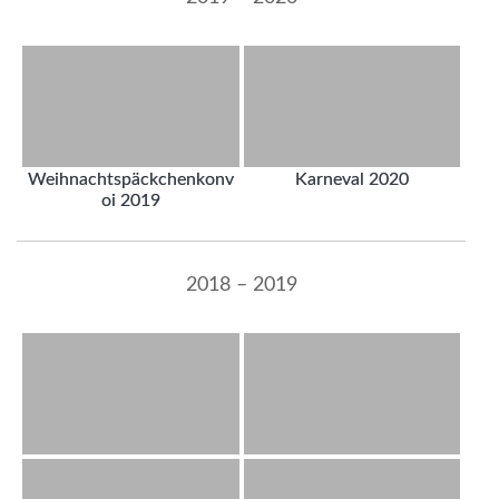
Weihnachtspäckchenkonv
Karneval 2020
oi 2019
2018 – 2019