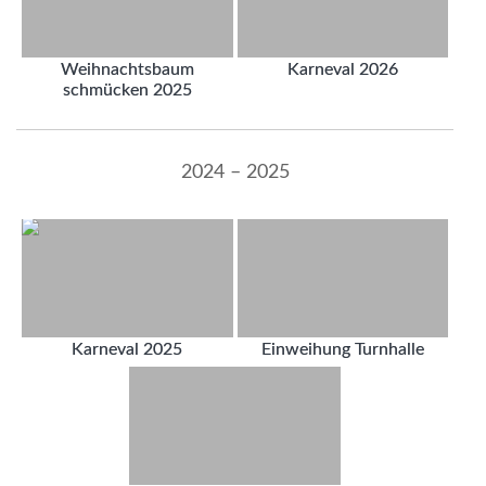
Weihnachtsbaum
Karneval 2026
schmücken 2025
2024 – 2025
Karneval 2025
Einweihung Turnhalle