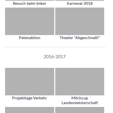
Besuch beim Imker
Karneval 2018
Patenaktion
Theater "Abgeschnallt"
2016-2017
Projekttage Verkehr
Milchcup
Landesmeisterschaft