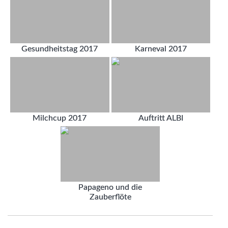
Gesundheitstag 2017
Karneval 2017
Milchcup 2017
Auftritt ALBI
Papageno und die
Zauberflöte