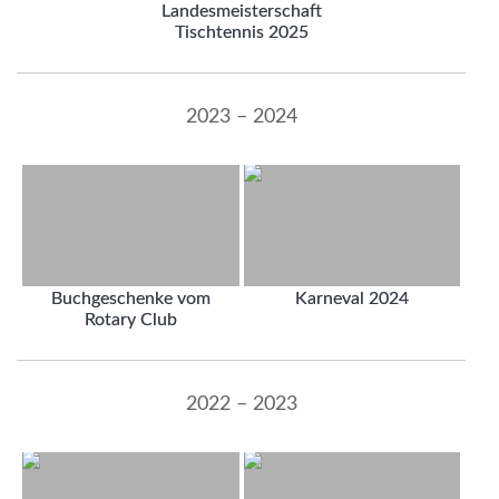
Landesmeisterschaft
Tischtennis 2025
2023 – 2024
Buchgeschenke vom
Karneval 2024
Rotary Club
2022 – 2023