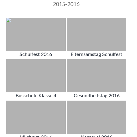
2015-2016
Schulfest 2016
Elternsamstag Schulfest
Busschule Klasse 4
Gesundheitstag 2016