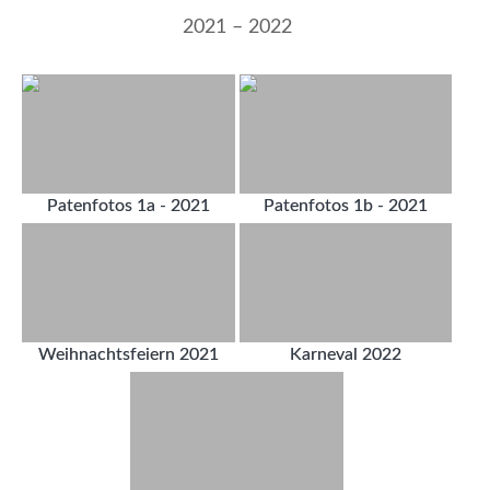
2021 – 2022
Patenfotos 1a - 2021
Patenfotos 1b - 2021
Weihnachtsfeiern 2021
Karneval 2022