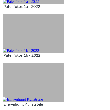
Patenfotos 1a - 2022
Patenfotos 1b - 2022
Einweihung Kunststele