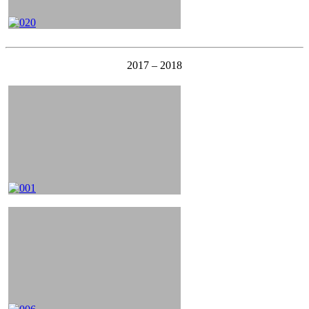
2017 – 2018