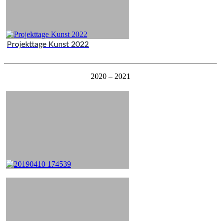
Projekttage Kunst 2022
2020 – 2021