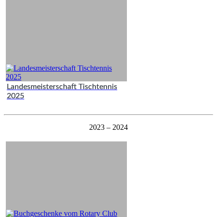
Landesmeisterschaft Tischtennis
2025
2023 – 2024