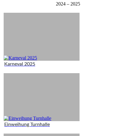
2024 – 2025
Karneval 2025
Einweihung Turnhalle