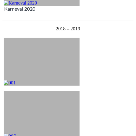
Karneval 2020
2018 – 2019