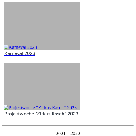
Karneval 2023
Projektwoche "Zirkus Rasch" 2023
2021 – 2022