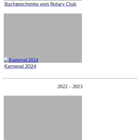
Buchgeschenke vom Rotary Club
Karneval 2024
2022 – 2023