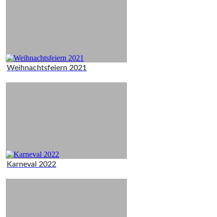
Weihnachtsfeiern 2021
Karneval 2022