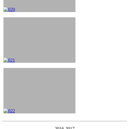
2016-2017