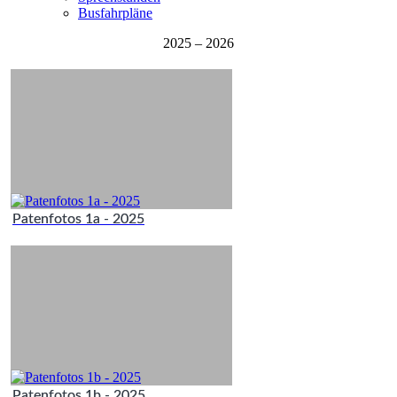
Busfahrpläne
2025 – 2026
Patenfotos 1a - 2025
Patenfotos 1b - 2025