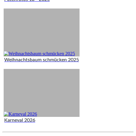
Weihnachtsbaum schmücken 2025
Karneval 2026