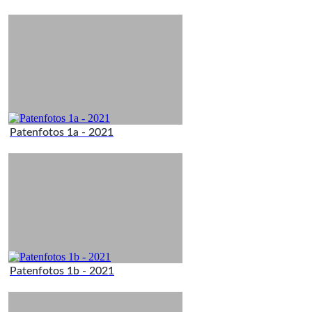
Patenfotos 1a - 2021
Patenfotos 1b - 2021