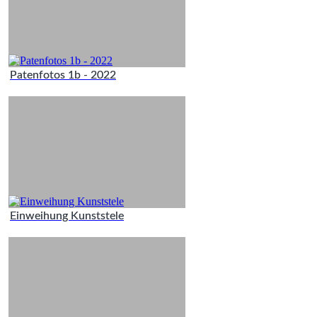
Patenfotos 1b - 2022
Einweihung Kunststele