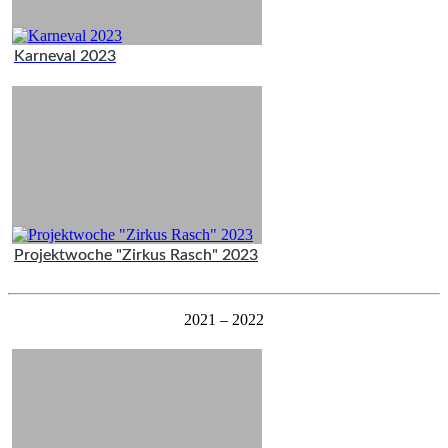
Karneval 2023
Projektwoche "Zirkus Rasch" 2023
2021 – 2022