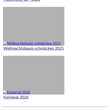
Weihnachtsbaum schmücken 2025
Karneval 2026