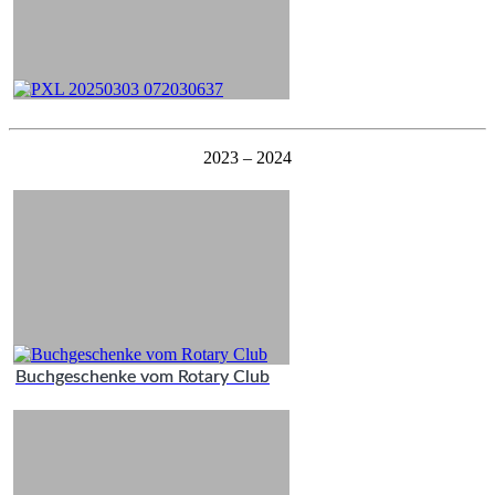
2023 – 2024
Buchgeschenke vom Rotary Club