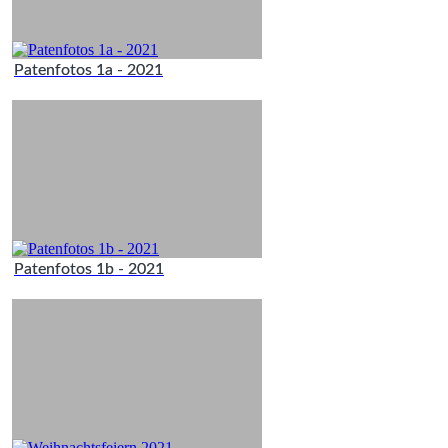
Patenfotos 1a - 2021
Patenfotos 1b - 2021