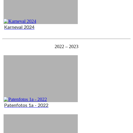
Karneval 2024
2022 – 2023
Patenfotos 1a - 2022