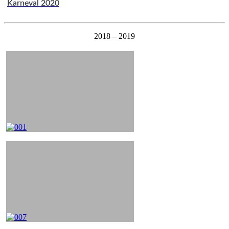
Karneval 2020
2018 – 2019