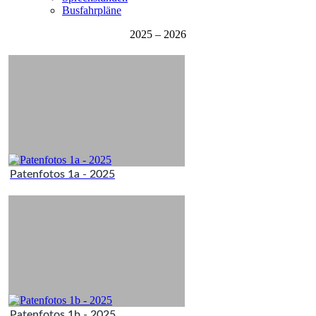
Busfahrpläne
2025 – 2026
Patenfotos 1a - 2025
Patenfotos 1b - 2025