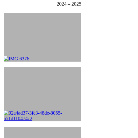
2024 – 2025