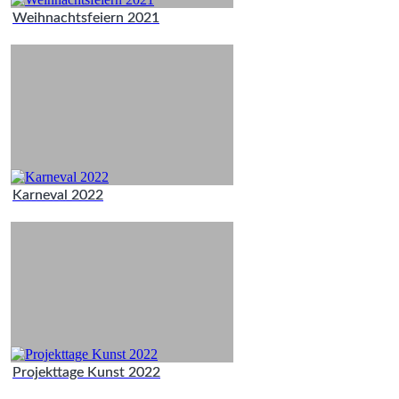
Weihnachtsfeiern 2021
Karneval 2022
Projekttage Kunst 2022