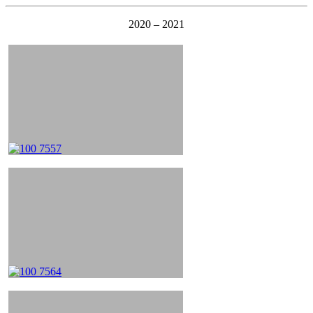
2020 – 2021