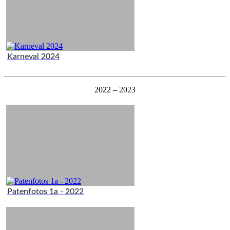
Karneval 2024
2022 – 2023
Patenfotos 1a - 2022