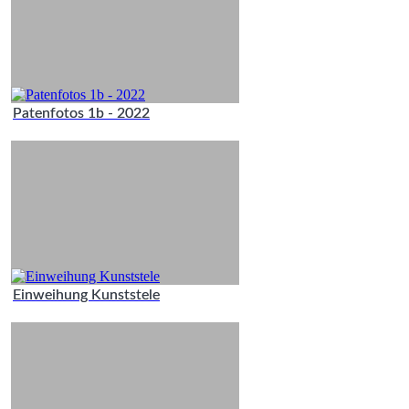
Patenfotos 1b - 2022
Einweihung Kunststele