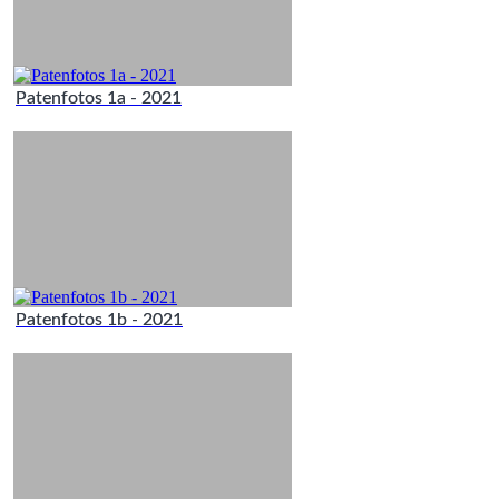
Patenfotos 1a - 2021
Patenfotos 1b - 2021