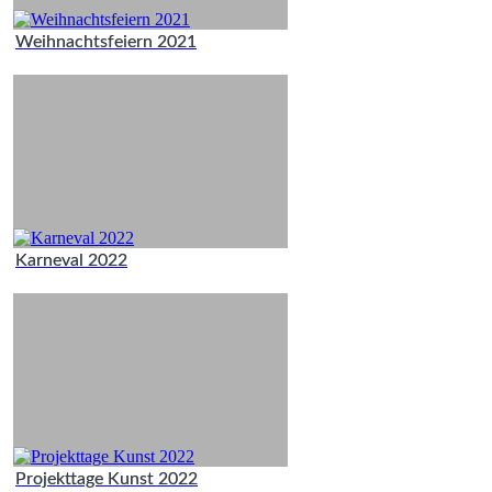
Weihnachtsfeiern 2021
Karneval 2022
Projekttage Kunst 2022