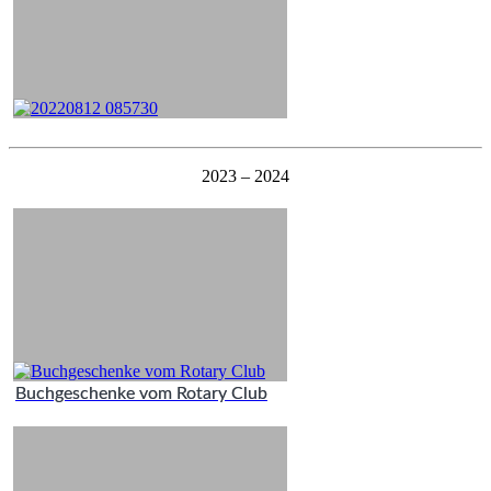
2023 – 2024
Buchgeschenke vom Rotary Club