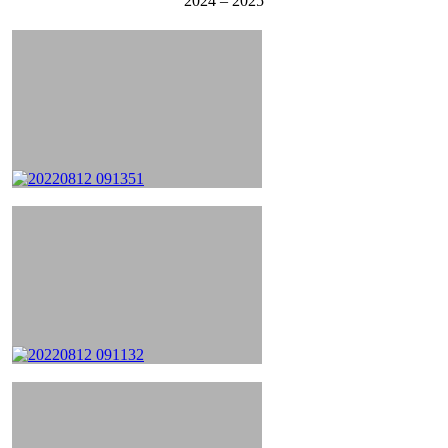
2024 – 2025