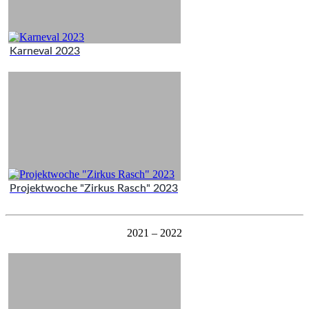
Karneval 2023
Projektwoche "Zirkus Rasch" 2023
2021 – 2022