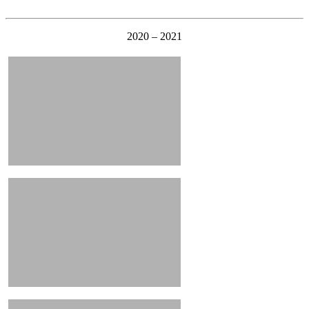
2020 – 2021