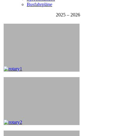
Busfahrpläne
2025 – 2026