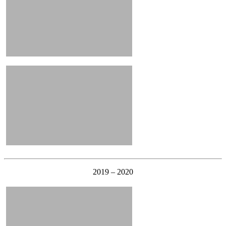
2019 – 2020