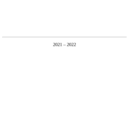
2021 – 2022