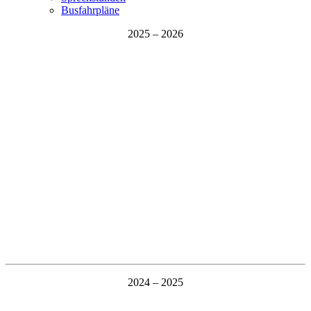
Busfahrpläne
2025 – 2026
2024 – 2025