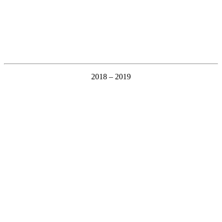
2018 – 2019