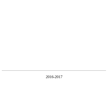
2016-2017