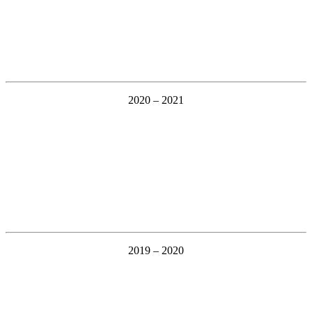
2020 – 2021
2019 – 2020