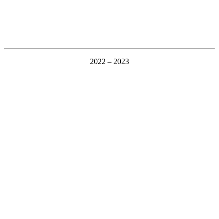
2022 – 2023