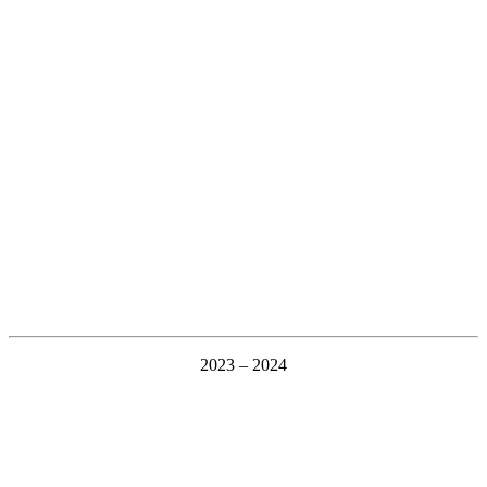
2023 – 2024