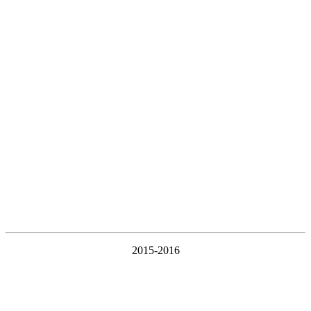
2015-2016