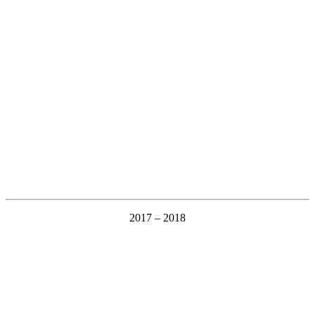
2017 – 2018