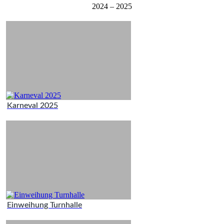
2024 – 2025
Karneval 2025
Einweihung Turnhalle