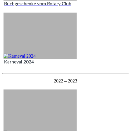
Buchgeschenke vom Rotary Club
Karneval 2024
2022 – 2023