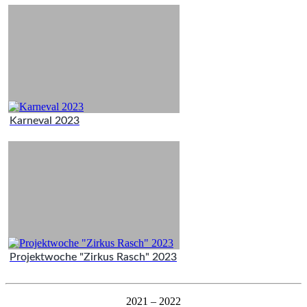
Karneval 2023
Projektwoche "Zirkus Rasch" 2023
2021 – 2022