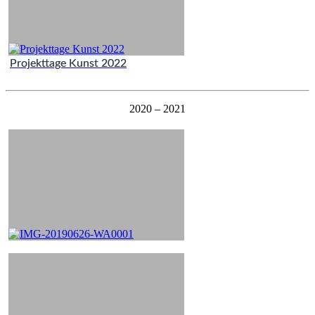
Projekttage Kunst 2022
2020 – 2021