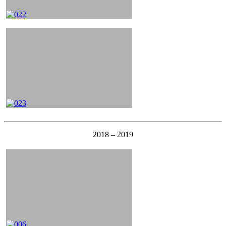
2018 – 2019