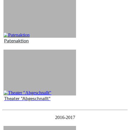
Patenaktion
Theater "Abgeschnallt"
2016-2017