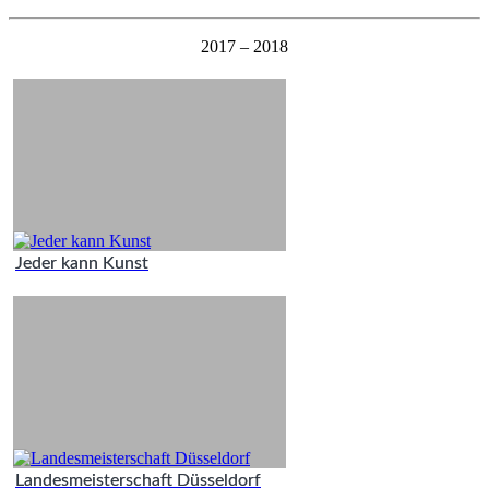
2017 – 2018
Jeder kann Kunst
Landesmeisterschaft Düsseldorf