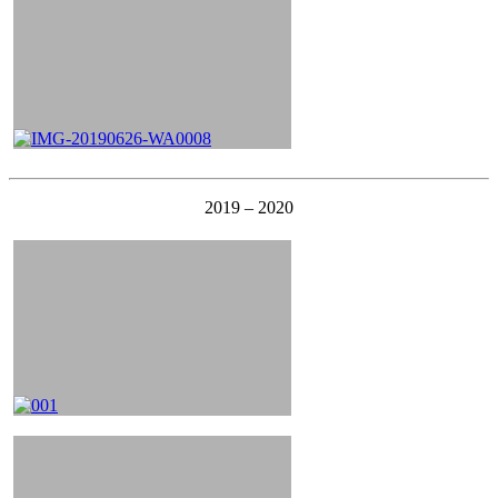
2019 – 2020