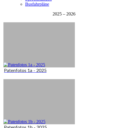
Busfahrpläne
2025 – 2026
Patenfotos 1a - 2025
Patenfotos 1b - 2025