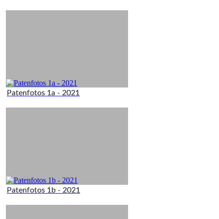
Patenfotos 1a - 2021
Patenfotos 1b - 2021