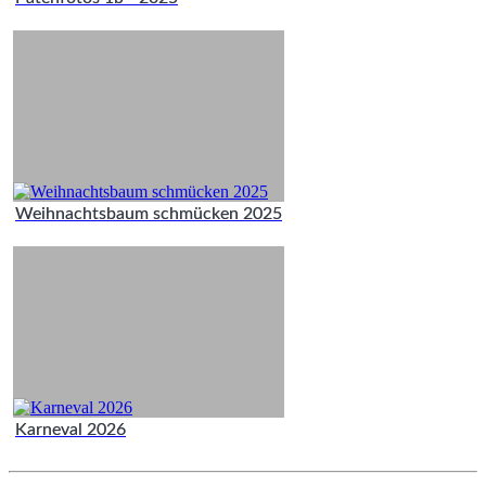
Weihnachtsbaum schmücken 2025
Karneval 2026