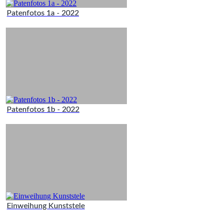
Patenfotos 1a - 2022
Patenfotos 1b - 2022
Einweihung Kunststele