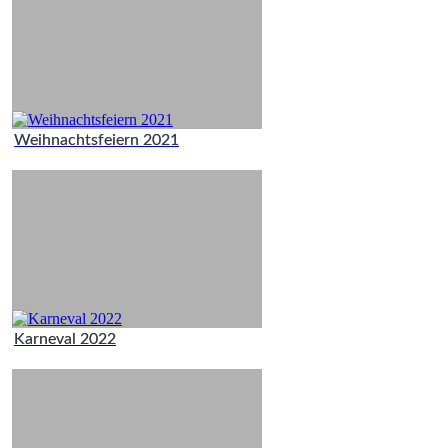
Weihnachtsfeiern 2021
Karneval 2022