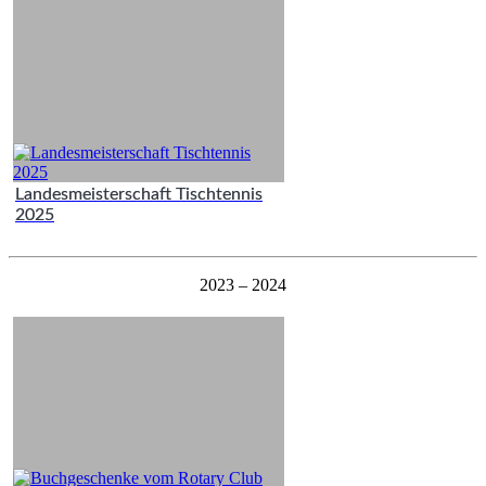
Landesmeisterschaft Tischtennis
2025
2023 – 2024