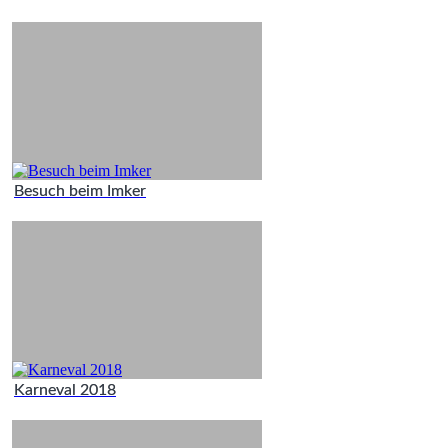
Besuch beim Imker
Karneval 2018