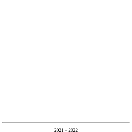
2021 – 2022