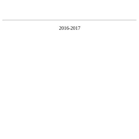
2016-2017