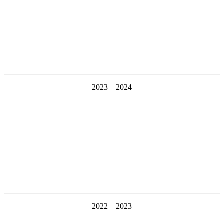
2023 – 2024
2022 – 2023