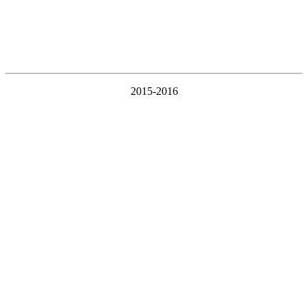
2015-2016