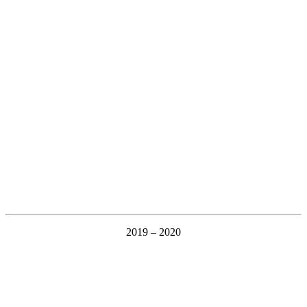
2019 – 2020