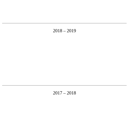
2018 – 2019
2017 – 2018