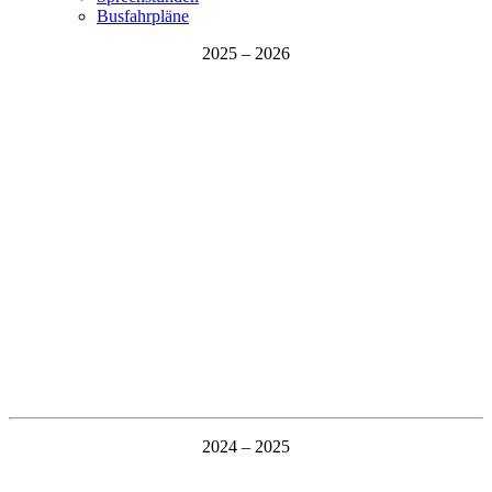
Busfahrpläne
2025 – 2026
2024 – 2025