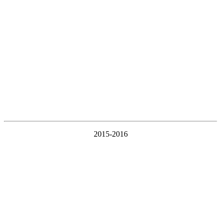
2015-2016