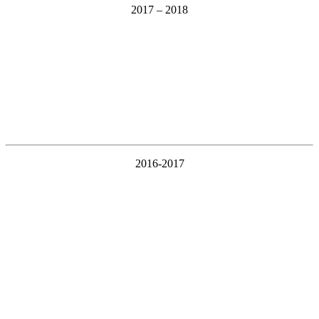
2017 – 2018
2016-2017