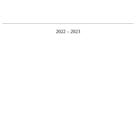
2022 – 2023