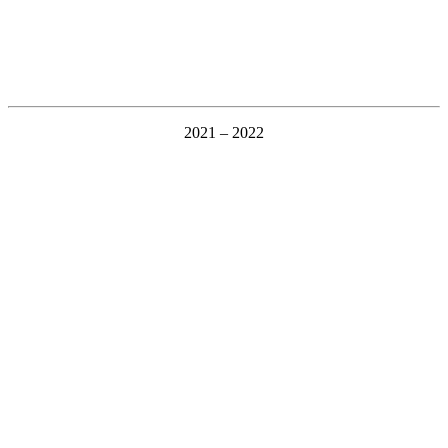
2021 – 2022