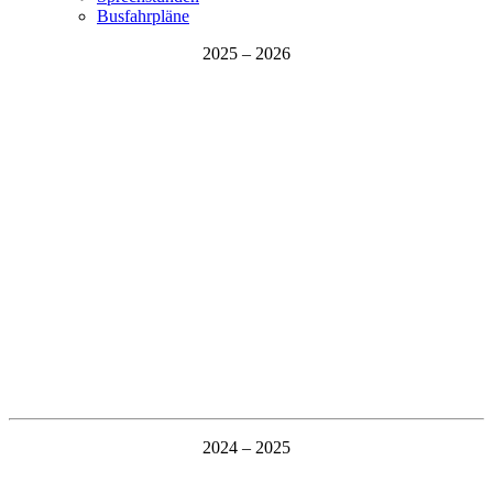
Busfahrpläne
2025 – 2026
2024 – 2025