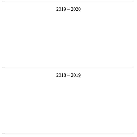
2019 – 2020
2018 – 2019