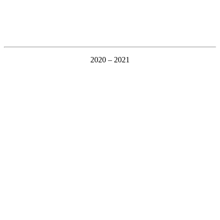
2020 – 2021