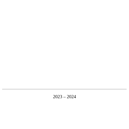
2023 – 2024