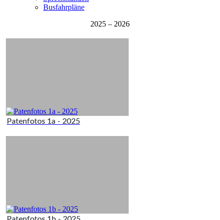
Busfahrpläne
2025 – 2026
Patenfotos 1a - 2025
Patenfotos 1b - 2025