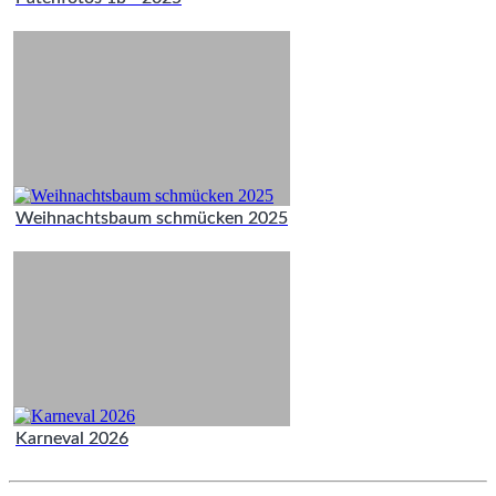
Weihnachtsbaum schmücken 2025
Karneval 2026