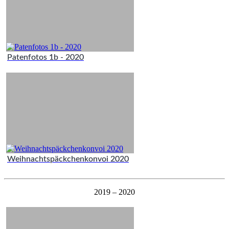
Patenfotos 1b - 2020
Weihnachtspäckchenkonvoi 2020
2019 – 2020