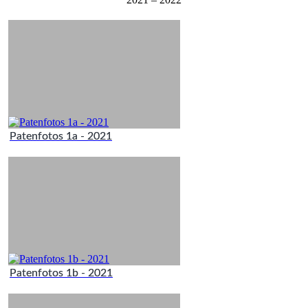
Patenfotos 1a - 2021
Patenfotos 1b - 2021