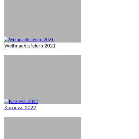
Weihnachtsfeiern 2021
Karneval 2022