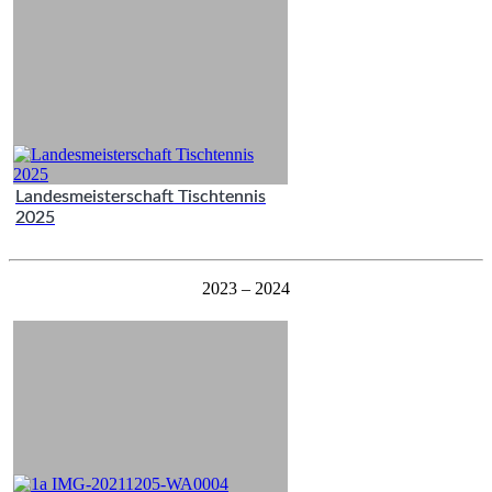
Landesmeisterschaft Tischtennis
2025
2023 – 2024