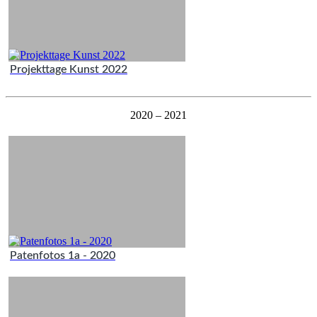
Projekttage Kunst 2022
2020 – 2021
Patenfotos 1a - 2020