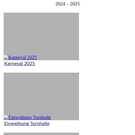
2024 – 2025
Karneval 2025
Einweihung Turnhalle