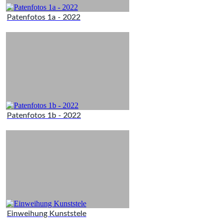
Patenfotos 1a - 2022
Patenfotos 1b - 2022
Einweihung Kunststele