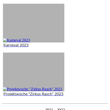
Karneval 2023
Projektwoche "Zirkus Rasch" 2023
2021 – 2022