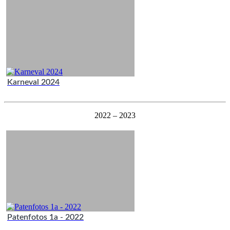
Karneval 2024
2022 – 2023
Patenfotos 1a - 2022