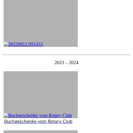
2023 – 2024
Buchgeschenke vom Rotary Club