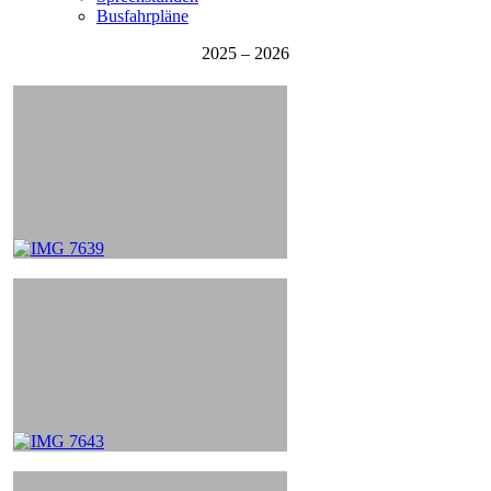
Busfahrpläne
2025 – 2026