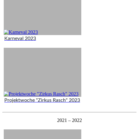
Karneval 2023
Projektwoche "Zirkus Rasch" 2023
2021 – 2022