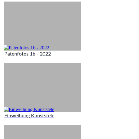
Patenfotos 1b - 2022
Einweihung Kunststele