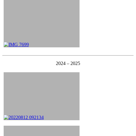
2024 – 2025