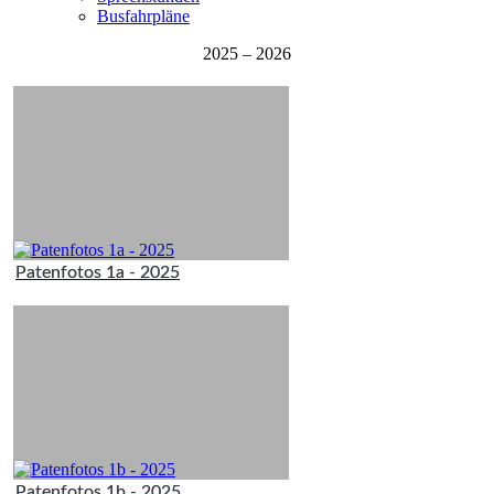
Busfahrpläne
2025 – 2026
Patenfotos 1a - 2025
Patenfotos 1b - 2025