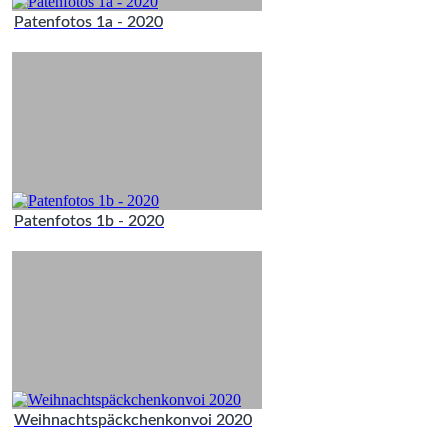
Patenfotos 1a - 2020
Patenfotos 1b - 2020
Weihnachtspäckchenkonvoi 2020