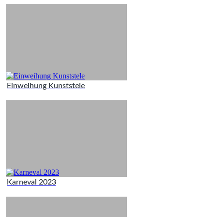
Einweihung Kunststele
Karneval 2023