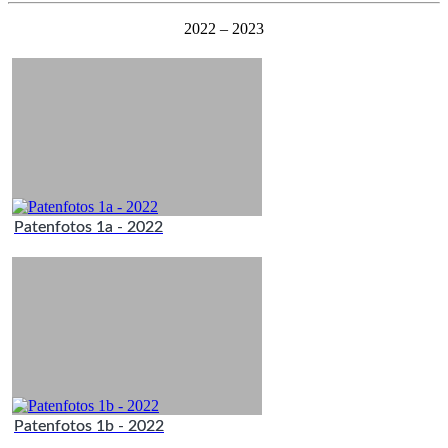
2022 – 2023
Patenfotos 1a - 2022
Patenfotos 1b - 2022