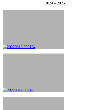
2024 – 2025