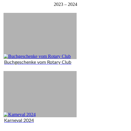
2023 – 2024
Buchgeschenke vom Rotary Club
Karneval 2024