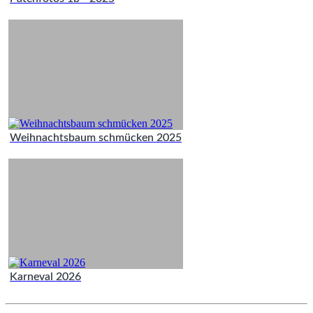
Weihnachtsbaum schmücken 2025
Karneval 2026