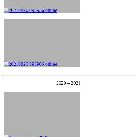
2020 – 2021