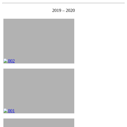
2019 – 2020