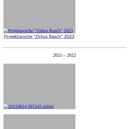
Projektwoche "Zirkus Rasch" 2023
2021 – 2022