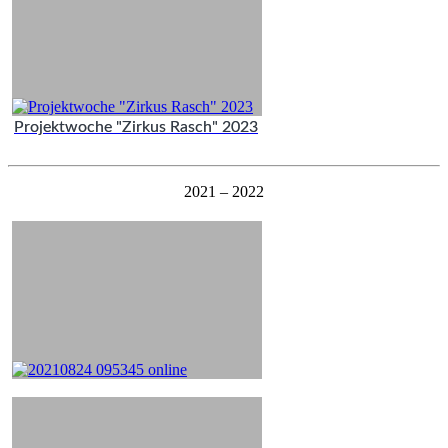
Projektwoche "Zirkus Rasch" 2023
2021 – 2022