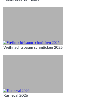
Weihnachtsbaum schmücken 2025
Karneval 2026