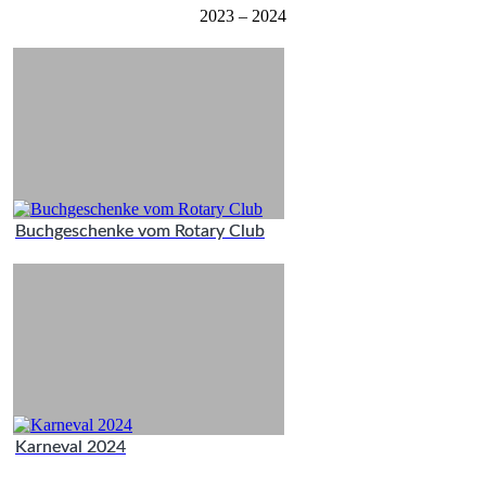
2023 – 2024
Buchgeschenke vom Rotary Club
Karneval 2024