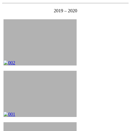
2019 – 2020