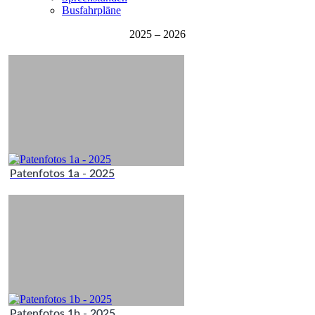
Busfahrpläne
2025 – 2026
Patenfotos 1a - 2025
Patenfotos 1b - 2025