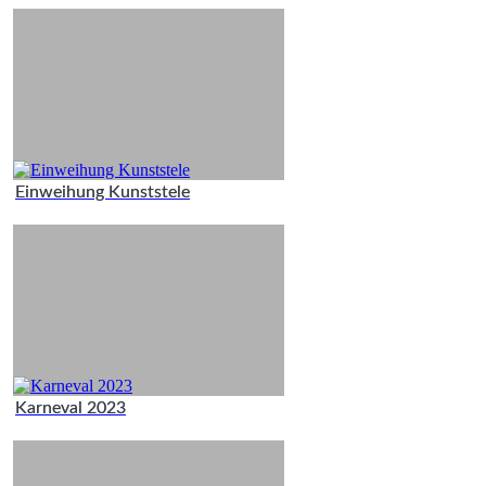
Einweihung Kunststele
Karneval 2023