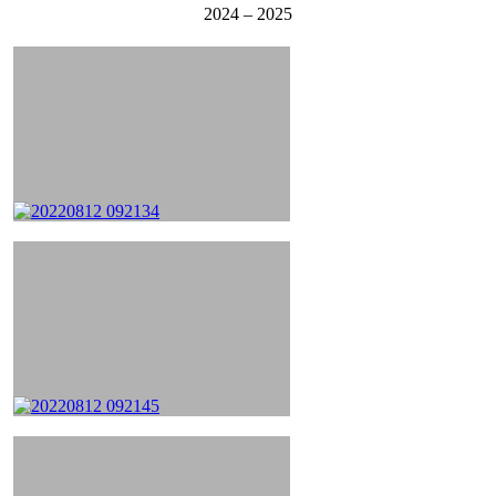
2024 – 2025