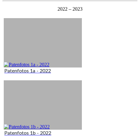
2022 – 2023
Patenfotos 1a - 2022
Patenfotos 1b - 2022