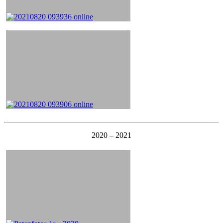
2020 – 2021