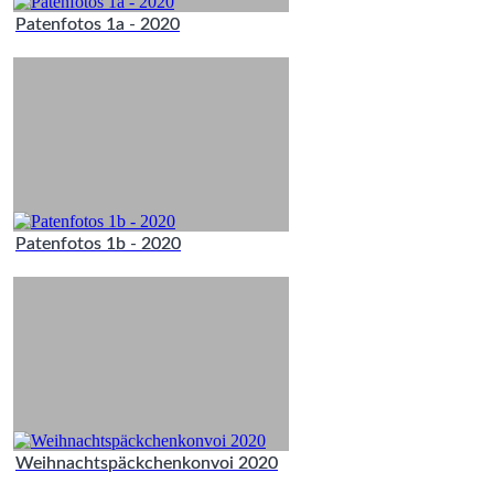
Patenfotos 1a - 2020
Patenfotos 1b - 2020
Weihnachtspäckchenkonvoi 2020