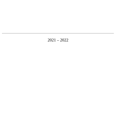
2021 – 2022