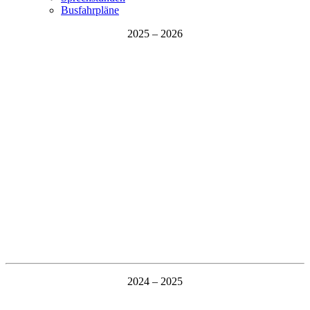
Busfahrpläne
2025 – 2026
2024 – 2025