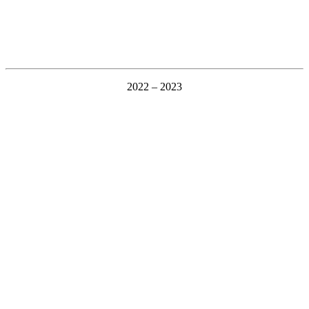
2022 – 2023