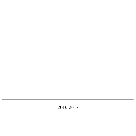
2016-2017