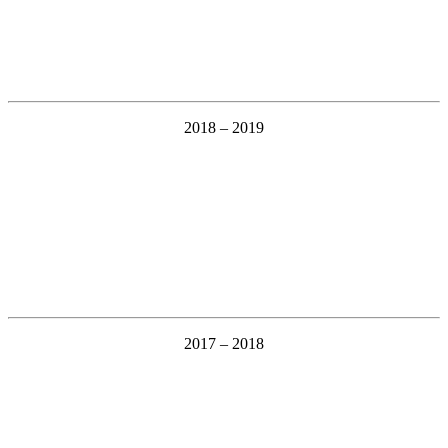
2018 – 2019
2017 – 2018