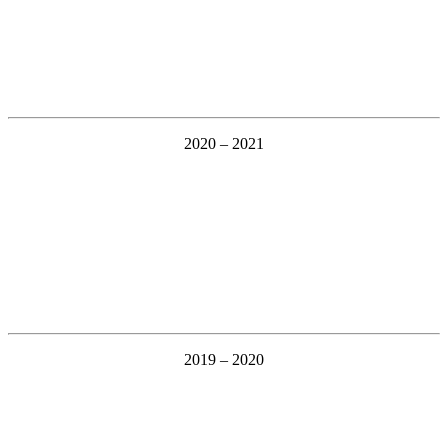
2020 – 2021
2019 – 2020