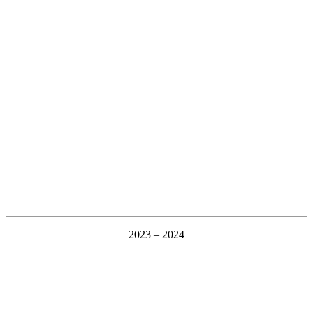
2023 – 2024