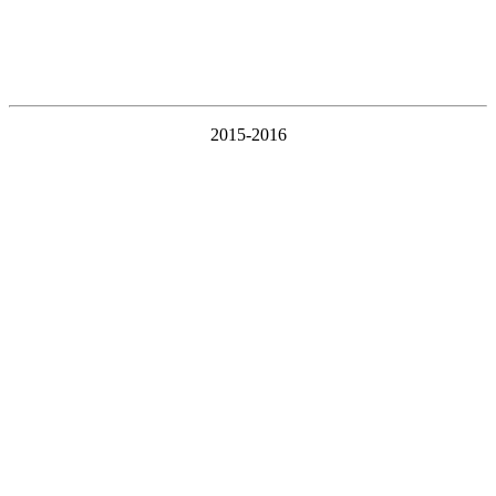
2015-2016