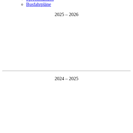
Busfahrpläne
2025 – 2026
2024 – 2025