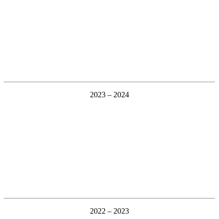
2023 – 2024
2022 – 2023