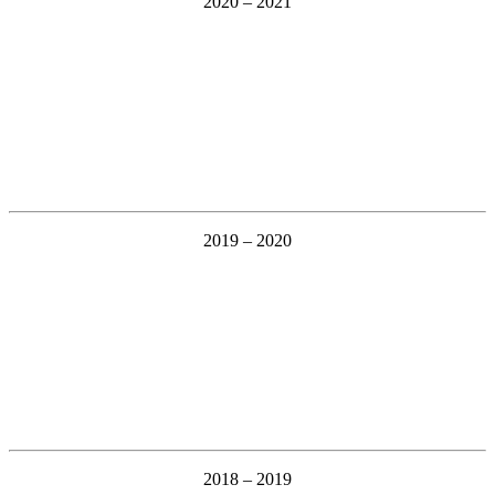
2020 – 2021
2019 – 2020
2018 – 2019