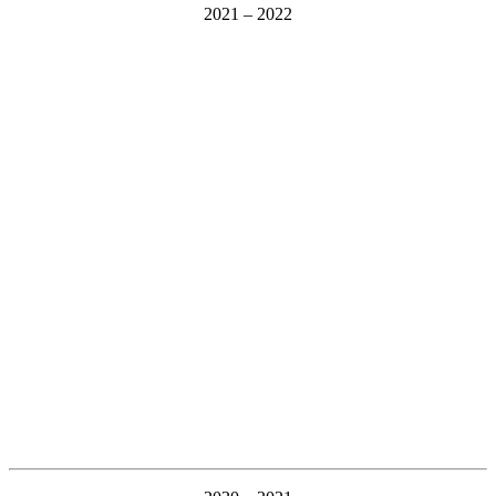
2021 – 2022