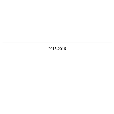
2015-2016