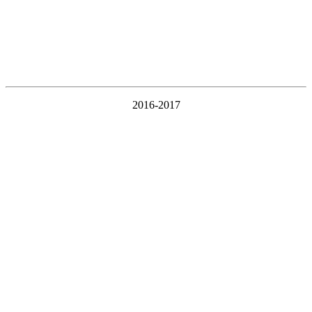
2016-2017