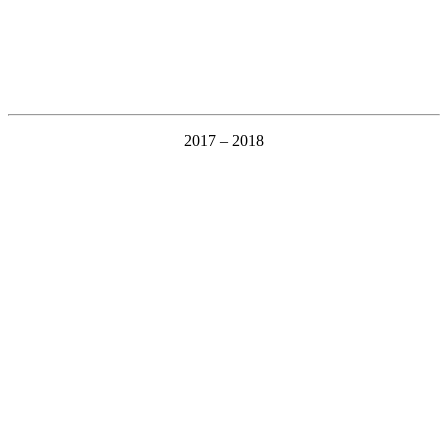
2017 – 2018