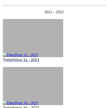
2021 – 2022
Patenfotos 1a - 2021
Patenfotos 1b - 2021