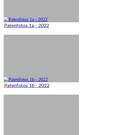
Patenfotos 1a - 2022
Patenfotos 1b - 2022