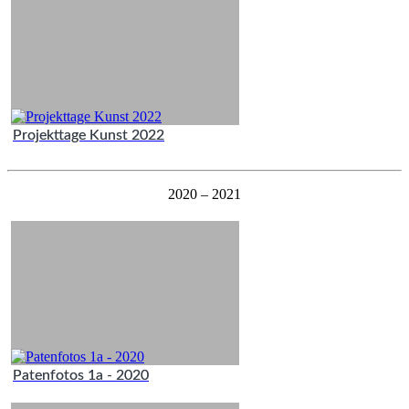
Projekttage Kunst 2022
2020 – 2021
Patenfotos 1a - 2020