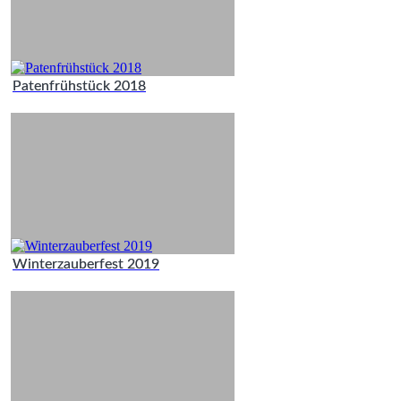
Patenfrühstück 2018
Winterzauberfest 2019