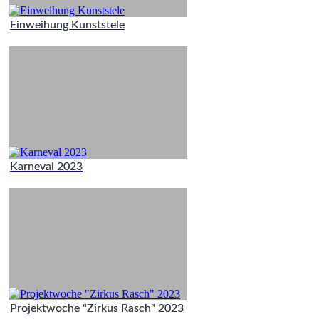
Einweihung Kunststele
Karneval 2023
Projektwoche "Zirkus Rasch" 2023