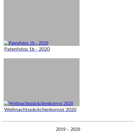
Patenfotos 1b - 2020
Weihnachtspäckchenkonvoi 2020
2019 – 2020