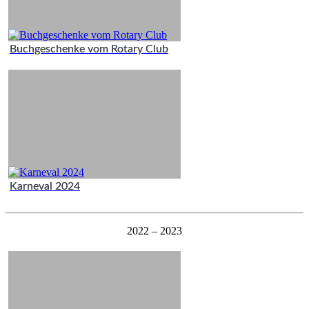
Buchgeschenke vom Rotary Club
Karneval 2024
2022 – 2023