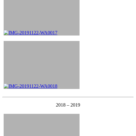
2018 – 2019