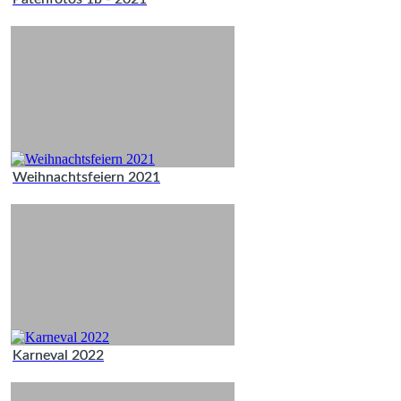
Weihnachtsfeiern 2021
Karneval 2022