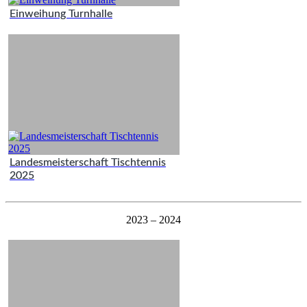
Einweihung Turnhalle
Landesmeisterschaft Tischtennis
2025
2023 – 2024