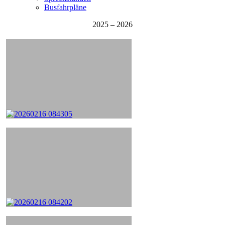
Busfahrpläne
2025 – 2026