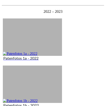
2022 – 2023
Patenfotos 1a - 2022
Patenfotos 1b - 2022