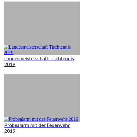
Landesmeisterschaft Tischtennis
2019
Probealarm mit der Feuerwehr
2019