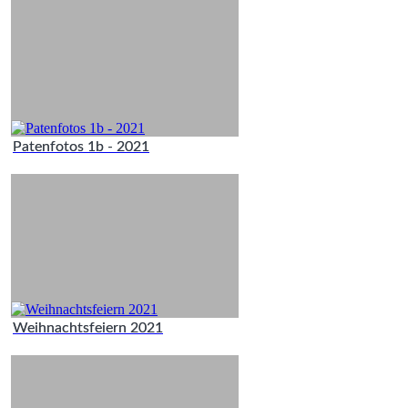
Patenfotos 1b - 2021
Weihnachtsfeiern 2021