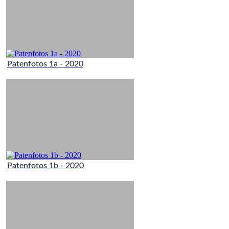
Patenfotos 1a - 2020
Patenfotos 1b - 2020