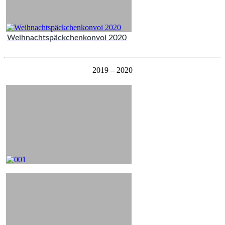
Weihnachtspäckchenkonvoi 2020
2019 – 2020