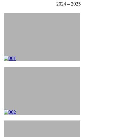
2024 – 2025