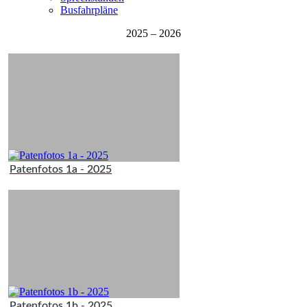
Busfahrpläne
2025 – 2026
Patenfotos 1a - 2025
Patenfotos 1b - 2025