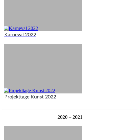
Karneval 2022
Projekttage Kunst 2022
2020 – 2021