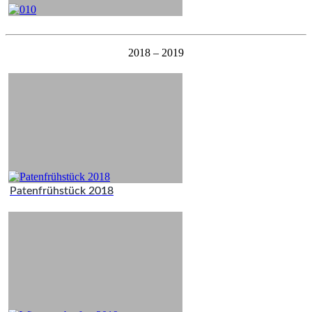
2018 – 2019
Patenfrühstück 2018