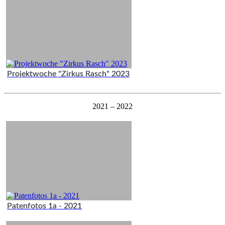
Projektwoche "Zirkus Rasch" 2023
2021 – 2022
Patenfotos 1a - 2021