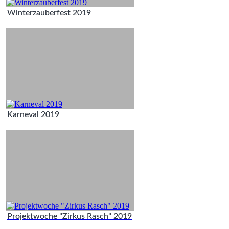
Winterzauberfest 2019
Karneval 2019
Projektwoche "Zirkus Rasch" 2019