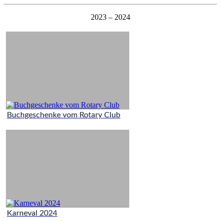
2023 – 2024
Buchgeschenke vom Rotary Club
Karneval 2024