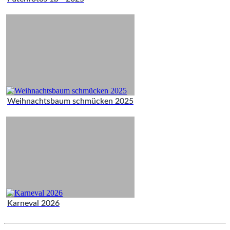
Weihnachtsbaum schmücken 2025
Karneval 2026