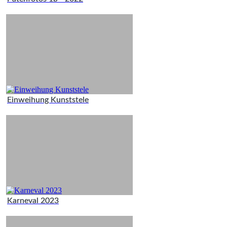
Einweihung Kunststele
Karneval 2023